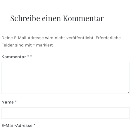
Schreibe einen Kommentar
Deine E-Mail-Adresse wird nicht veröffentlicht.
Erforderliche
Felder sind mit
*
markiert
Kommentar
*
Name
*
E-Mail-Adresse
*