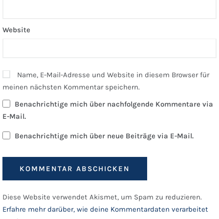
Website
Name, E-Mail-Adresse und Website in diesem Browser für
meinen nächsten Kommentar speichern.
Benachrichtige mich über nachfolgende Kommentare via
E-Mail.
Benachrichtige mich über neue Beiträge via E-Mail.
Diese Website verwendet Akismet, um Spam zu reduzieren.
Erfahre mehr darüber, wie deine Kommentardaten verarbeitet