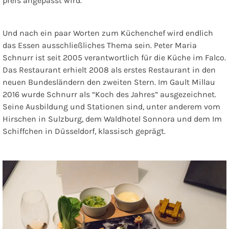
preis angepasst wird.
Und nach ein paar Worten zum Küchenchef wird endlich
das Essen ausschließliches Thema sein.
Peter Maria
Schnurr
ist seit 2005 verantwortlich für die Küche im Falco.
Das Restaurant erhielt 2008 als erstes Restaurant in den
neuen Bundesländern den zweiten Stern. Im Gault Millau
2016 wurde Schnurr als “Koch des Jahres” ausgezeichnet.
Seine Ausbildung und Stationen sind, unter anderem vom
Hirschen in Sulzburg, dem Waldhotel Sonnora und dem Im
Schiffchen in Düsseldorf, klassisch geprägt.