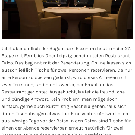
Jetzt aber endlich der Bogen zum Essen im heute in der 27.
Etage mit Fernblick über Leipzig beheimateten Restaurant
Falco
. Das beginnt mit der Reservierung. Online lassen sich
ausschließlich Tische für zwei Personen reservieren. Da nur
eine Person zu speisen gedenkt, wird dieses Anliegen mit
zwei Terminen, und nichts weiter, per Email an das
Restaurant gerichtet. Ausgebucht, lautet die freundliche
und bündige Antwort. Kein Problem, man möge doch
einfach, gerne auch kurzfristig Bescheid geben, falls sich
durch Tischabsagen etwas tue. Eine weitere Antwort blieb
aus. Wenige Tage vor der Reise in den Osten sind Tische für
einen der Abende reservierbar, erneut natürlich für zwei