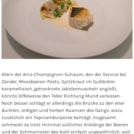
Allein der Anis-Champignon-Schaum, den der Service bei
Zander, Moosbeeren-Pesto, Spitzkraut im Gußbräter
karamellisiert, getrocknete Jakobsmuscheln
angießt,
könnte löffelweise den Teller Richtung Mund verlassen.
Noch besser schlägt er allerdings die Brücke zu den eher
dunklen, erdigen und herben Nuancen des Gangs, wozu
zusätzlich ein Topinamburpüree beiträgt. Insgesamt
schmeckt es trotz minimal süßlicher Anklänge der Beeren
und der Schmornoten des Kohl einfach ungewöhnlich, weil