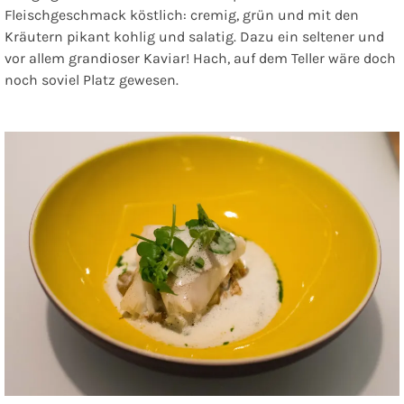
Fleischgeschmack köstlich: cremig, grün und mit den
Kräutern pikant kohlig und salatig. Dazu ein seltener und
vor allem grandioser Kaviar! Hach, auf dem Teller wäre doch
noch soviel Platz gewesen.