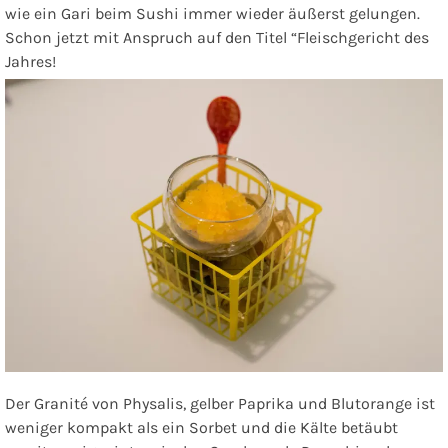
wie ein Gari beim Sushi immer wieder äußerst gelungen.
Schon jetzt mit Anspruch auf den Titel “Fleischgericht des
Jahres!
Der Granité von Physalis, gelber Paprika und Blutorange ist
weniger kompakt als ein Sorbet und die Kälte betäubt