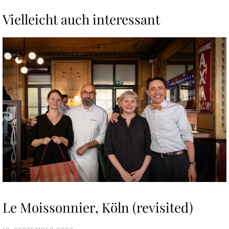
Vielleicht auch interessant
Le Moissonnier, Köln (revisited)