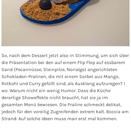
So, nach dem Dessert jetzt also in Stimmung, um sich über
die Präsentation bei den auf einem Flip Flop auf essbarem
Sand (Pecannüsse, Steinpilze, Norialge) angerichteten
Schokladen-Pralinen, die mit einem Sorbet aus Mango,
Rotkohl und Curry gefüllt sind, als
Ausklang
aufzuregen? I
wo. Warum nicht ein wenig Humor. Dass die Küche
derartige Showeffekte nicht braucht, hat sie ja im
gesamten Menü bewiesen. Die Praline schmeckt delikat,
jedoch für den voreilig Zugreifenden extrem kalt. Boccia am
Strand: Auf solche Ideen muss man erst mal kommen.