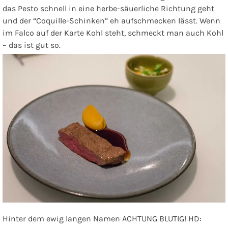
das Pesto schnell in eine herbe-säuerliche Richtung geht
und der “Coquille-Schinken” eh aufschmecken lässt. Wenn
im Falco auf der Karte Kohl steht, schmeckt man auch Kohl
– das ist gut so.
Hinter dem ewig langen Namen
ACHTUNG BLUTIG! HD: