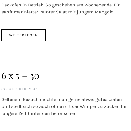
Backofen in Betrieb. So geschehen am Wochenende. Ein
sanft marinierter, bunter Salat mit jungem Mangold
WEITERLESEN
6 x 5 = 30
22. OKTOBER 2007
Seltenem Besuch möchte man gerne etwas gutes bieten
und stellt sich so auch ohne mit der Wimper zu zucken für
längere Zeit hinter den heimischen