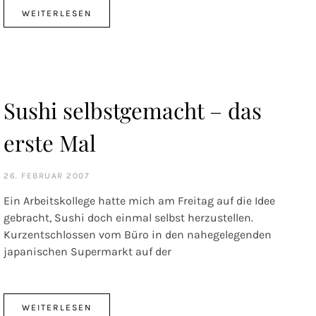
WEITERLESEN
Sushi selbstgemacht – das
erste Mal
26. FEBRUAR 2007
Ein Arbeitskollege hatte mich am Freitag auf die Idee
gebracht, Sushi doch einmal selbst herzustellen.
Kurzentschlossen vom Büro in den nahegelegenden
japanischen Supermarkt auf der
WEITERLESEN