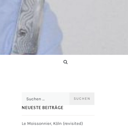
Suchen
nach:
NEUESTE BEITRÄGE
Le Moissonnier, Köln (revisited)