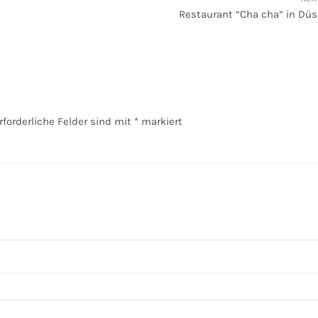
Restaurant “Cha cha” in Düs
rforderliche Felder sind mit
*
markiert