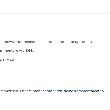
em Browser für meinen nächsten Kommentar speichern.
mmentare via E-Mail.
a E-Mail.
reduzieren.
Erfahre mehr darüber, wie deine Kommentardaten