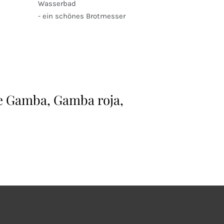
Wasserbad
- ein schönes Brotmesser
 Gamba, Gamba roja,