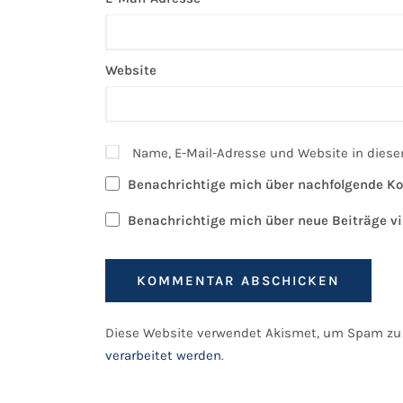
Website
Name, E-Mail-Adresse und Website in dies
Benachrichtige mich über nachfolgende Ko
Benachrichtige mich über neue Beiträge vi
Diese Website verwendet Akismet, um Spam zu 
verarbeitet werden
.