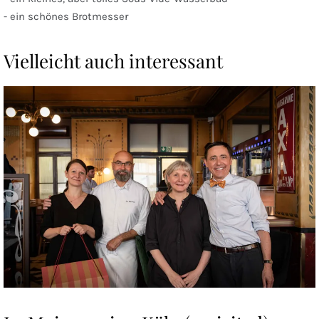
- ein schönes Brotmesser
Vielleicht auch interessant