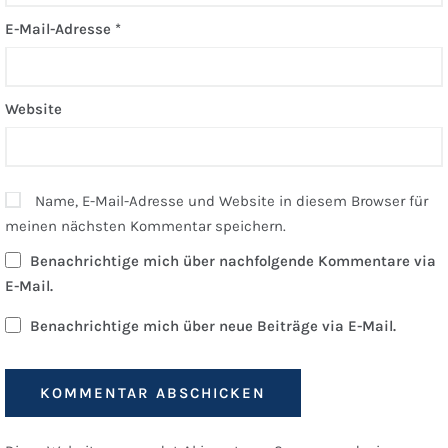
E-Mail-Adresse
*
Website
Name, E-Mail-Adresse und Website in diesem Browser für
meinen nächsten Kommentar speichern.
Benachrichtige mich über nachfolgende Kommentare via
E-Mail.
Benachrichtige mich über neue Beiträge via E-Mail.