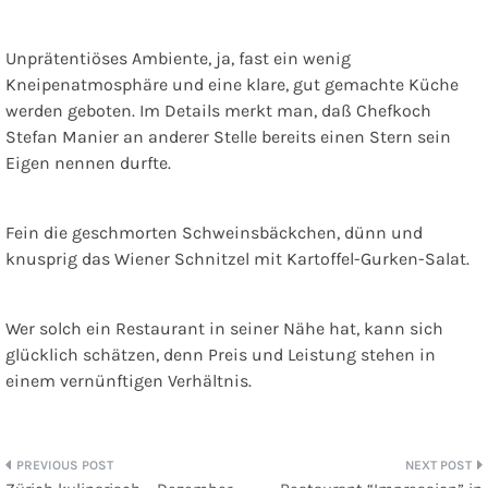
Unprätentiöses Ambiente, ja, fast ein wenig
Kneipenatmosphäre und eine klare, gut gemachte Küche
werden geboten. Im Details merkt man, daß Chefkoch
Stefan Manier an anderer Stelle bereits einen Stern sein
Eigen nennen durfte.
Fein die geschmorten Schweinsbäckchen, dünn und
knusprig das Wiener Schnitzel mit Kartoffel-Gurken-Salat.
Wer solch ein Restaurant in seiner Nähe hat, kann sich
glücklich schätzen, denn Preis und Leistung stehen in
einem vernünftigen Verhältnis.
Beitragsnavigation