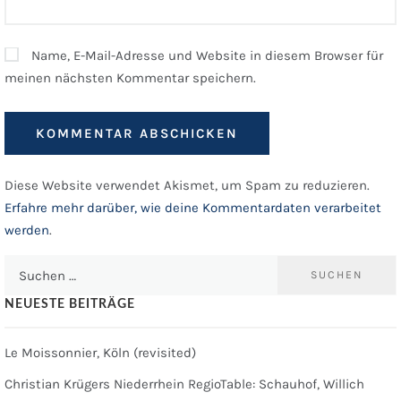
Name, E-Mail-Adresse und Website in diesem Browser für
meinen nächsten Kommentar speichern.
Diese Website verwendet Akismet, um Spam zu reduzieren.
Erfahre mehr darüber, wie deine Kommentardaten verarbeitet
werden
.
Suchen
nach:
NEUESTE BEITRÄGE
Le Moissonnier, Köln (revisited)
Christian Krügers Niederrhein RegioTable: Schauhof, Willich