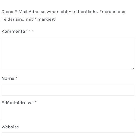
Deine E-Mail-Adresse wird nicht veröffentlicht.
Erforderliche
Felder sind mit
*
markiert
Kommentar
*
Name
*
E-Mail-Adresse
*
Website