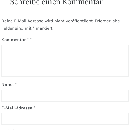
Schreibe einen Kommentar
Deine E-Mail-Adresse wird nicht veröffentlicht.
Erforderliche
Felder sind mit
*
markiert
Kommentar
*
Name
*
E-Mail-Adresse
*