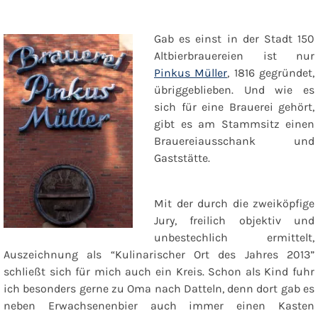
Gab es einst in der Stadt 150
Altbierbrauereien ist nur
Pinkus Müller
, 1816 gegründet,
übriggeblieben. Und wie es
sich für eine Brauerei gehört,
gibt es am Stammsitz einen
Brauereiausschank und
Gaststätte.
Mit der durch die zweiköpfige
Jury, freilich objektiv und
unbestechlich ermittelt,
Auszeichnung als “Kulinarischer Ort des Jahres 2013”
schließt sich für mich auch ein Kreis. Schon als Kind fuhr
ich besonders gerne zu Oma nach Datteln, denn dort gab es
neben Erwachsenenbier auch immer einen Kasten