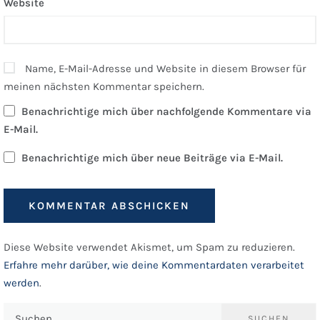
Website
Name, E-Mail-Adresse und Website in diesem Browser für
meinen nächsten Kommentar speichern.
Benachrichtige mich über nachfolgende Kommentare via
E-Mail.
Benachrichtige mich über neue Beiträge via E-Mail.
Diese Website verwendet Akismet, um Spam zu reduzieren.
Erfahre mehr darüber, wie deine Kommentardaten verarbeitet
werden
.
Suchen