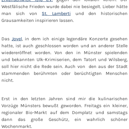
Westfälische Frieden wurde dabei nie besiegelt. Lieber hätte
man sich von
St. Lamberti
und den historischen
Grausamkeiten inspirieren lassen.
Das
Jovel
, in dem ich einige legendäre Konzerte gesehen
hatte, ist auch geschlossen worden und an anderer Stelle
wiedereröffnet worden. Von den in Münster spielenden
und bekannten Ulk-Krimiserien, dem Tatort und Wilsberg,
soll hier nicht die Rede sein. Auch von den aus der Stadt
stammenden berühmten oder berüchtigten Menschen
nicht.
Erst in den letzten Jahren sind mir die kulinarischen
Vorzüge Münsters bewußt geworden. Freitags ein kleiner,
regionaler Bio-Markt auf dem Domplatz und samstags
dann das große Geschütz, ein wahrlich schöner
Wochenmarkt.