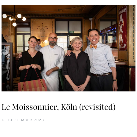
Le Moissonnier, Köln (revisited)
12. SEPTEMBER 2023