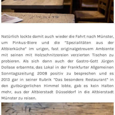
Natürlich lockte damit auch wieder die Fahrt nach Münster,
um Pinkus-Biere und die “Spezialitäten aus der
Altbierküche” im urigen, fast originalgetreuem Ambiente
mit seinen mit Holzschnitzereien verzierten Tischen zu
probieren. Als sich dann auch der Gastro-Gott Jürgen
Dollase erbarmte, das Lokal in der Frankfurter Allgemeinen
Sonntagszeitung 2008 positiv zu besprechen und es
2013 gar in seiner Rubrik “Das besondere Restaurant” in
den gutbürgerlichen Himmel lobte, gab es kein Halten
mehr, aus der Altbierstadt Düsseldorf in die Altbierstadt
Münster zu reisen.