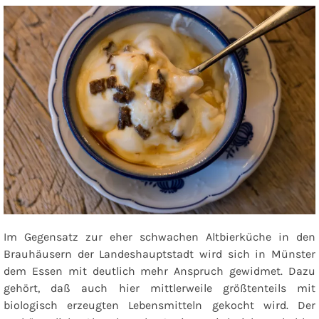
Im Gegensatz zur eher schwachen Altbierküche in den
Brauhäusern der Landeshauptstadt wird sich in Münster
dem Essen mit deutlich mehr Anspruch gewidmet. Dazu
gehört, daß auch hier mittlerweile größtenteils mit
biologisch erzeugten Lebensmitteln gekocht wird. Der