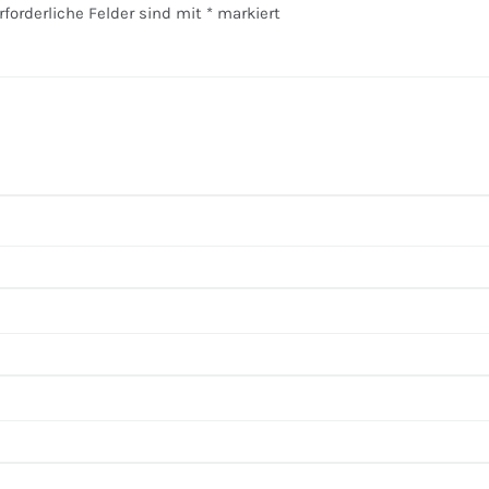
rforderliche Felder sind mit
*
markiert