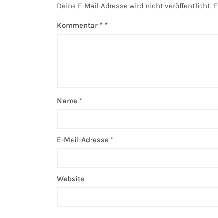
Deine E-Mail-Adresse wird nicht veröffentlicht.
E
Kommentar
*
Name
*
E-Mail-Adresse
*
Website