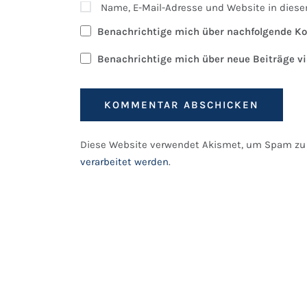
Name, E-Mail-Adresse und Website in dies
Benachrichtige mich über nachfolgende Ko
Benachrichtige mich über neue Beiträge vi
Diese Website verwendet Akismet, um Spam zu 
verarbeitet werden
.