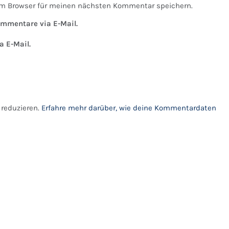
em Browser für meinen nächsten Kommentar speichern.
mmentare via E-Mail.
a E-Mail.
reduzieren.
Erfahre mehr darüber, wie deine Kommentardaten