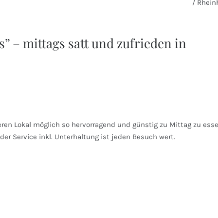
/ Rhei
” – mittags satt und zufrieden in
eren Lokal möglich so hervorragend und günstig zu Mittag zu ess
 der Service inkl. Unterhaltung ist jeden Besuch wert.