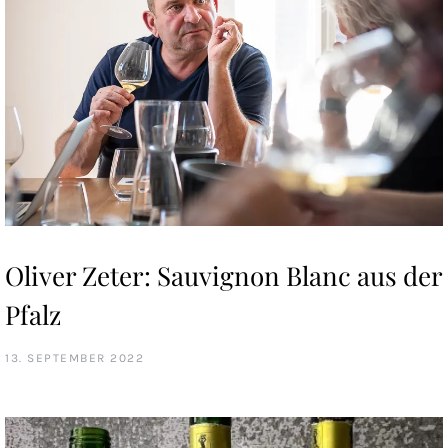
Oliver Zeter: Sauvignon Blanc aus der
Pfalz
13. SEPTEMBER 2022