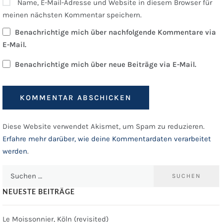
Name, E-Mail-Adresse und Website in diesem Browser für
meinen nächsten Kommentar speichern.
Benachrichtige mich über nachfolgende Kommentare via
E-Mail.
Benachrichtige mich über neue Beiträge via E-Mail.
Diese Website verwendet Akismet, um Spam zu reduzieren.
Erfahre mehr darüber, wie deine Kommentardaten verarbeitet
werden
.
Suchen
nach:
NEUESTE BEITRÄGE
Le Moissonnier, Köln (revisited)