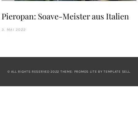
Pieropan: Soave-Meister aus Italien
3. MAI 2022
© ALL RIGHTS RESERVED 2022 THEME: PROMOS LITE BY
TEMPLATE SELL
.