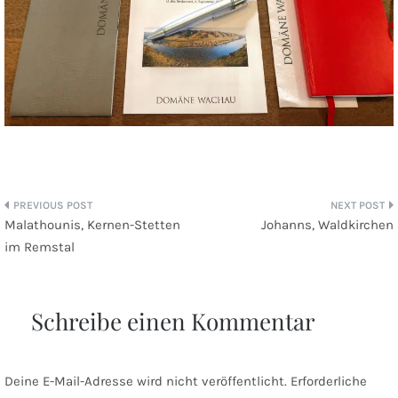
Beitragsnavigation
Malathounis, Kernen-Stetten
Johanns, Waldkirchen
im Remstal
Schreibe einen Kommentar
Deine E-Mail-Adresse wird nicht veröffentlicht.
Erforderliche