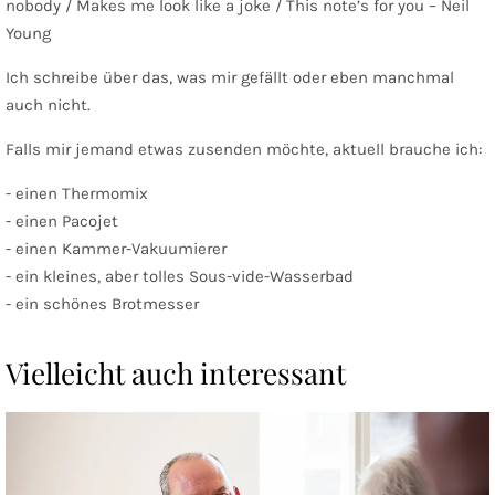
nobody / Makes me look like a joke / This note’s for you – Neil
Young
Ich schreibe über das, was mir gefällt oder eben manchmal
auch nicht.
Falls mir jemand etwas zusenden möchte, aktuell brauche ich:
- einen Thermomix
- einen Pacojet
- einen Kammer-Vakuumierer
- ein kleines, aber tolles Sous-vide-Wasserbad
- ein schönes Brotmesser
Vielleicht auch interessant