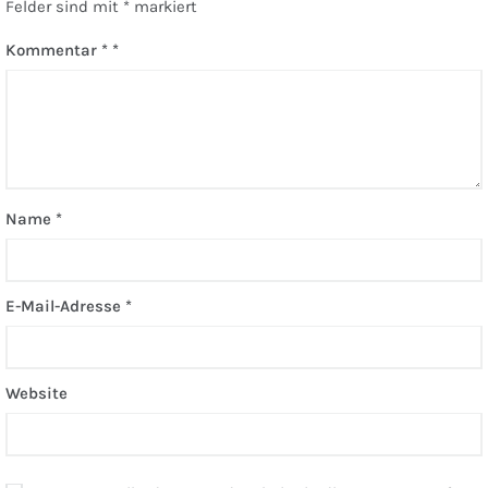
Felder sind mit
*
markiert
Kommentar
*
Name
*
E-Mail-Adresse
*
Website