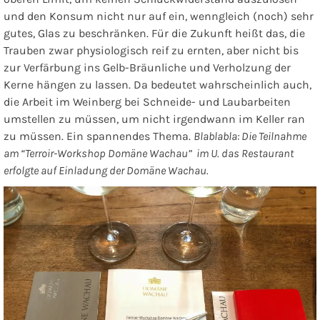
und den Konsum nicht nur auf ein, wenngleich (noch) sehr
gutes, Glas zu beschränken. Für die Zukunft heißt das, die
Trauben zwar physiologisch reif zu ernten, aber nicht bis
zur Verfärbung ins Gelb-Bräunliche und Verholzung der
Kerne hängen zu lassen. Da bedeutet wahrscheinlich auch,
die Arbeit im Weinberg bei Schneide- und Laubarbeiten
umstellen zu müssen, um nicht irgendwann im Keller ran
zu müssen. Ein spannendes Thema.
Blablabla: Die Teilnahme
am “Terroir-Workshop Domäne Wachau” im U. das Restaurant
erfolgte auf Einladung der Domäne Wachau.