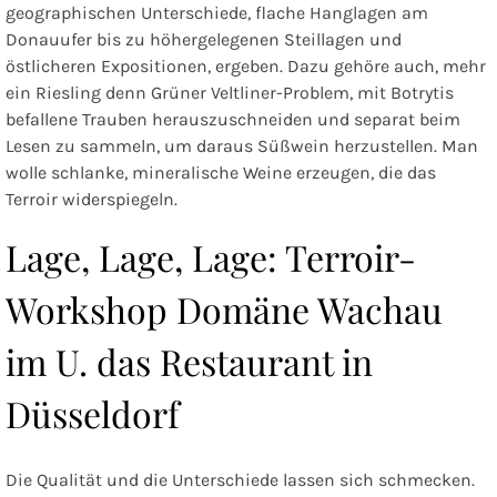
geographischen Unterschiede, flache Hanglagen am
Donauufer bis zu höhergelegenen Steillagen und
östlicheren Expositionen, ergeben. Dazu gehöre auch, mehr
ein Riesling denn Grüner Veltliner-Problem, mit Botrytis
befallene Trauben herauszuschneiden und separat beim
Lesen zu sammeln, um daraus Süßwein herzustellen. Man
wolle schlanke, mineralische Weine erzeugen, die das
Terroir widerspiegeln.
Lage, Lage, Lage: Terroir-
Workshop Domäne Wachau
im U. das Restaurant in
Düsseldorf
Die Qualität und die Unterschiede lassen sich schmecken.