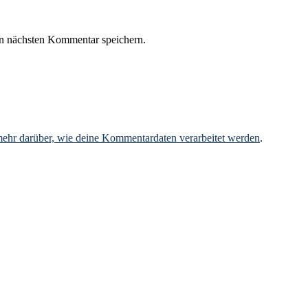
n nächsten Kommentar speichern.
mehr darüber, wie deine Kommentardaten verarbeitet werden
.