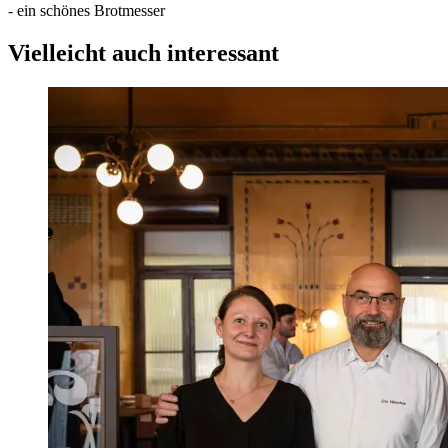
- ein schönes Brotmesser
Vielleicht auch interessant