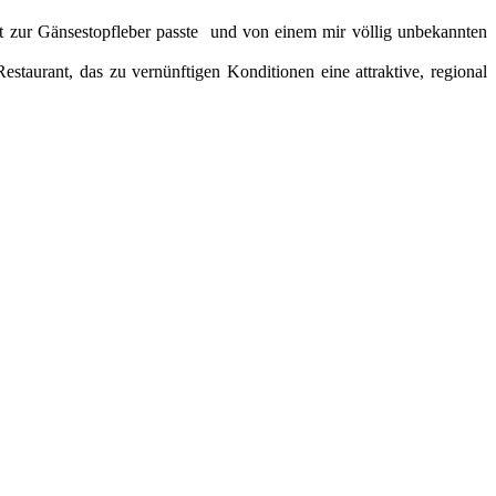
 zur Gänsestopfleber passte
und von einem mir völlig unbekannten
Restaurant, das zu vernünftigen Konditionen eine attraktive, regional