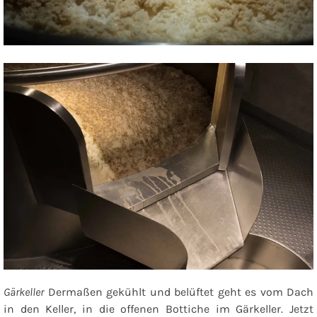
Gärkeller
Dermaßen gekühlt und belüftet geht es vom Dach
in den Keller, in die offenen Bottiche im Gärkeller. Jetzt