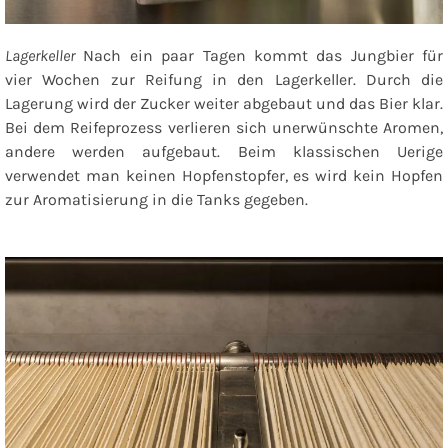
Lagerkeller
Nach ein paar Tagen kommt das Jungbier für
vier Wochen zur Reifung in den Lagerkeller. Durch die
Lagerung wird der Zucker weiter abgebaut und das Bier klar.
Bei dem Reifeprozess verlieren sich unerwünschte Aromen,
andere werden aufgebaut. Beim klassischen Uerige
verwendet man keinen Hopfenstopfer, es wird kein Hopfen
zur Aromatisierung in die Tanks gegeben.