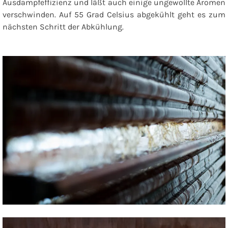
Ausdampfeffizienz und läßt auch einige ungewollte Aromen
verschwinden. Auf 55 Grad Celsius abgekühlt geht es zum
nächsten Schritt der Abkühlung.