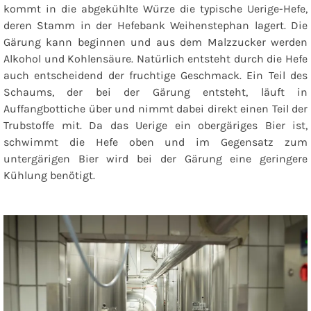
kommt in die abgekühlte Würze die typische Uerige-Hefe,
deren Stamm in der Hefebank Weihenstephan lagert. Die
Gärung kann beginnen und aus dem Malzzucker werden
Alkohol und Kohlensäure. Natürlich entsteht durch die Hefe
auch entscheidend der fruchtige Geschmack. Ein Teil des
Schaums, der bei der Gärung entsteht, läuft in
Auffangbottiche über und nimmt dabei direkt einen Teil der
Trubstoffe mit. Da das Uerige ein obergäriges Bier ist,
schwimmt die Hefe oben und im Gegensatz zum
untergärigen Bier wird bei der Gärung eine geringere
Kühlung benötigt.