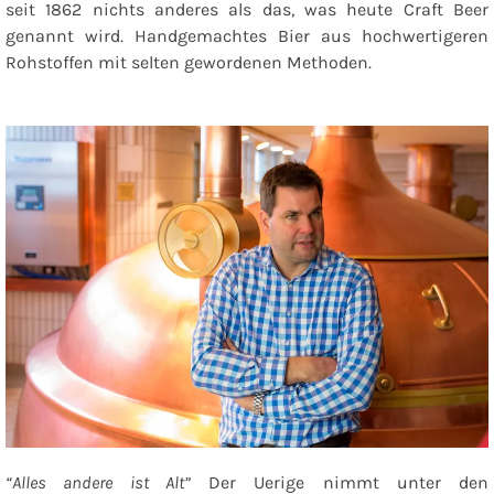
seit 1862 nichts anderes als das, was heute Craft Beer
genannt wird. Handgemachtes Bier aus hochwertigeren
Rohstoffen mit selten gewordenen Methoden.
“Alles andere ist Alt”
Der Uerige nimmt unter den