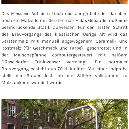
Das Maischen
Auf dem Dach des Uerige befindet daneben
noch ein Malzsilo mit Gerstenmalz – das Gebäude muß eine
beeindruckende Statik aufweisen. Für den ersten Schritt
des Brauvorgangs des klassischen Uerige Alt wird das
Gerstenmalz mit manuell abgewogenem Caramell- und
Röstmalz (für Geschmack und Farbe) geschrottet und in
der Maischepfanne computergesteuert mit heißem
Düsseldorfer Trinkwasser vermengt. Ein normaler
Brauvorgang besteht aus 70 Hektoliter. Mit einer Jodprobe
stellt der Brauer fest, ob die Stärke vollständig zu
Malzzucker gewandelt wurde.