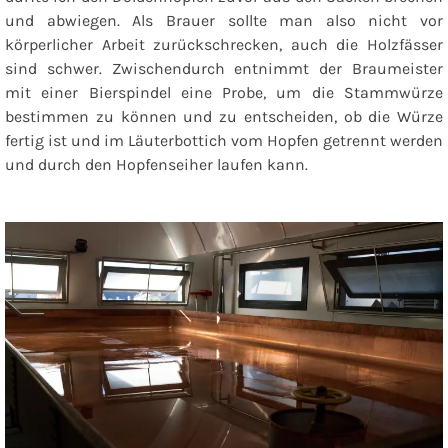
und abwiegen. Als Brauer sollte man also nicht vor
körperlicher Arbeit zurückschrecken, auch die Holzfässer
sind schwer. Zwischendurch entnimmt der Braumeister
mit einer Bierspindel eine Probe, um die Stammwürze
bestimmen zu können und zu entscheiden, ob die Würze
fertig ist und im Läuterbottich vom Hopfen getrennt werden
und durch den Hopfenseiher laufen kann.