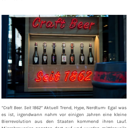
“Craft Beer. Seit 1862”
Aktuell Trend, Hype, Nerdtum: Egal was
es ist, irgendwann nahm vor einigen Jahren eine kleine
Bierrevolution aus den Staaten kommend ihren Lauf.