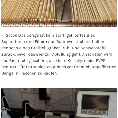
Filtration
Das Uerige ist kein stark gefiltertes Bier.
Separatoren und Filtern aus Baumwolltüchern halten
dennoch einen Großteil grober Trub- und Schwebstoffe
zurück, bevor das Bier zur Abfüllung geht. Ansonsten wird
das Bier nicht geschönt, also kein Kieselgur oder PVPP
benutzt! Für Enthusiasten gibt es vor Ort auch ungefiltertes
Uerige in Flaschen zu kaufen.