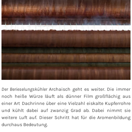
Der Berieselungskühler
Archaisch geht es weiter. Die immer
noch heiße Würze läuft als dünner Film großflächig aus
einer Art Dachrinne über eine Vielzahl eiskalte Kupferrohre
und kühlt dabei auf zwanzig Grad ab. Dabei nimmt sie
weitere Luft auf. Dieser Schritt hat für die Aromenbildung
durchaus Bedeutung.