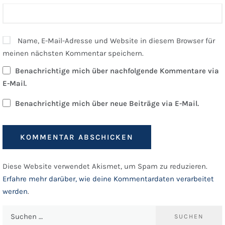
Name, E-Mail-Adresse und Website in diesem Browser für
meinen nächsten Kommentar speichern.
Benachrichtige mich über nachfolgende Kommentare via
E-Mail.
Benachrichtige mich über neue Beiträge via E-Mail.
Diese Website verwendet Akismet, um Spam zu reduzieren.
Erfahre mehr darüber, wie deine Kommentardaten verarbeitet
werden
.
Suchen
nach: