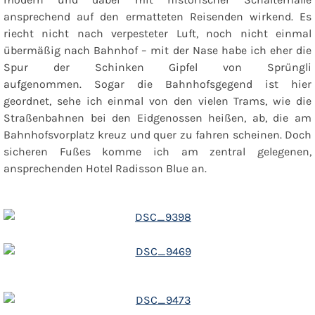
ansprechend auf den ermatteten Reisenden wirkend. Es
riecht nicht nach verpesteter Luft, noch nicht einmal
übermäßig nach Bahnhof – mit der Nase habe ich eher die
Spur der Schinken Gipfel von Sprüngli
aufgenommen. Sogar die Bahnhofsgegend ist hier
geordnet, sehe ich einmal von den vielen Trams, wie die
Straßenbahnen bei den Eidgenossen heißen, ab, die am
Bahnhofsvorplatz kreuz und quer zu fahren scheinen. Doch
sicheren Fußes komme ich am zentral gelegenen,
ansprechenden Hotel Radisson Blue an.