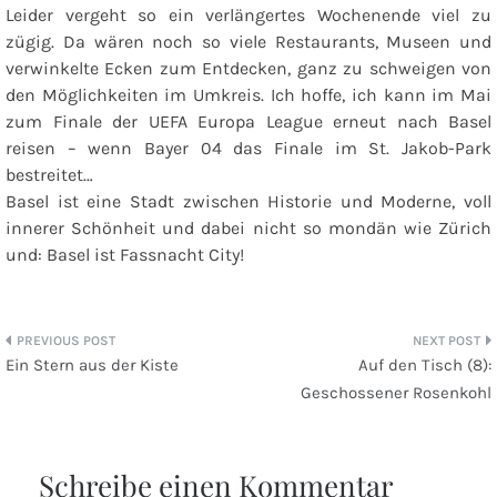
Leider vergeht so ein verlängertes Wochenende viel zu
zügig. Da wären noch so viele Restaurants, Museen und
verwinkelte Ecken zum Entdecken, ganz zu schweigen von
den Möglichkeiten im Umkreis. Ich hoffe, ich kann im Mai
zum Finale der UEFA Europa League erneut nach Basel
reisen – wenn Bayer 04 das Finale im St. Jakob-Park
bestreitet…
Basel ist eine Stadt zwischen Historie und Moderne, voll
innerer Schönheit und dabei nicht so mondän wie Zürich
und: Basel ist Fassnacht City!
Beitragsnavigation
Ein Stern aus der Kiste
Auf den Tisch (8):
Geschossener Rosenkohl
Schreibe einen Kommentar