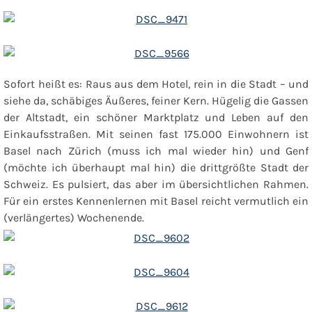
Sofort heißt es: Raus aus dem Hotel, rein in die Stadt – und
siehe da, schäbiges Äußeres, feiner Kern. Hügelig die Gassen
der Altstadt, ein schöner Marktplatz und Leben auf den
Einkaufsstraßen. Mit seinen fast 175.000 Einwohnern ist
Basel nach Zürich (muss ich mal wieder hin) und Genf
(möchte ich überhaupt mal hin) die drittgrößte Stadt der
Schweiz. Es pulsiert, das aber im übersichtlichen Rahmen.
Für ein erstes Kennenlernen mit Basel reicht vermutlich ein
(verlängertes) Wochenende.