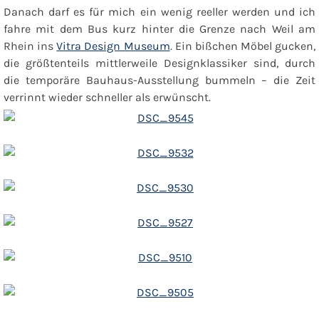
Danach darf es für mich ein wenig reeller werden und ich
fahre mit dem Bus kurz hinter die Grenze nach Weil am
Rhein ins
Vitra Design Museum
. Ein bißchen Möbel gucken,
die größtenteils mittlerweile Designklassiker sind, durch
die temporäre Bauhaus-Ausstellung bummeln – die Zeit
verrinnt wieder schneller als erwünscht.