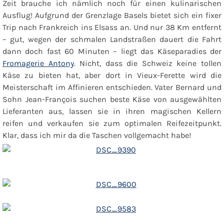
Zeit brauche ich nämlich noch für einen kulinarischen
Ausflug! Aufgrund der Grenzlage Basels bietet sich ein fixer
Trip nach Frankreich ins Elsass an. Und nur 38 Km entfernt
– gut, wegen der schmalen Landstraßen dauert die Fahrt
dann doch fast 60 Minuten – liegt das Käseparadies der
Fromagerie Antony
. Nicht, dass die Schweiz keine tollen
Käse zu bieten hat, aber dort in Vieux-Ferette wird die
Meisterschaft im Affinieren entschieden. Vater Bernard und
Sohn Jean-François suchen beste Käse von ausgewählten
Lieferanten aus, lassen sie in ihren magischen Kellern
reifen und verkaufen sie zum optimalen Reifezeitpunkt.
Klar, dass ich mir da die Taschen vollgemacht habe!