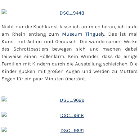
Nicht nur die Kochkunst lasse ich an mich heran, ich laufe
am Rhein entlang zum
Museum Tinguely
. Das ist mal
Kunst mit Action und Geräusch. Die wundersamen Werke
des Schrottbastlers bewegen sich und machen dabei
teilweise einen Höllenlärm. Kein Wunder, dass da einige
Familien mit Kindern durch die Ausstellung schleichen. Die
Kinder gucken mit großen Augen und werden zu Mutters
Segen für ein paar Minuten übertönt.