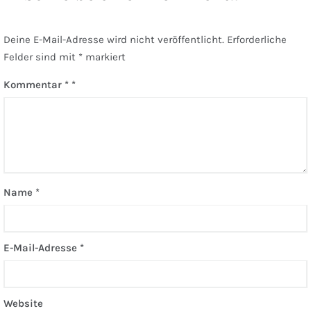
Deine E-Mail-Adresse wird nicht veröffentlicht.
Erforderliche
Felder sind mit
*
markiert
Kommentar
*
Name
*
E-Mail-Adresse
*
Website