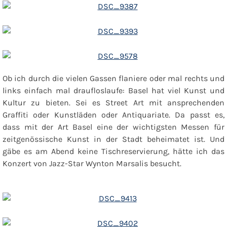
Ob ich durch die vielen Gassen flaniere oder mal rechts und
links einfach mal draufloslaufe: Basel hat viel Kunst und
Kultur zu bieten. Sei es Street Art mit ansprechenden
Graffiti oder Kunstläden oder Antiquariate. Da passt es,
dass mit der Art Basel eine der wichtigsten Messen für
zeitgenössische Kunst in der Stadt beheimatet ist. Und
gäbe es am Abend keine Tischreservierung, hätte ich das
Konzert von Jazz-Star Wynton Marsalis besucht.