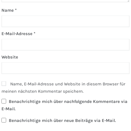
Name
*
E-Mail-Adresse
*
Website
Name, E-Mail-Adresse und Website in diesem Browser für
meinen nächsten Kommentar speichern.
Benachrichtige mich über nachfolgende Kommentare via
E-Mail.
Benachrichtige mich über neue Beiträge via E-Mail.