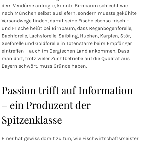
dem Vendôme anfragte, konnte Birnbaum schlecht wie
nach München selbst ausliefern, sondern musste gekühlte
Versandwege finden, damit seine Fische ebenso frisch –
und Frische heißt bei Birnbaum, dass Regenbogenforelle,
Bachforelle, Lachsforelle, Saibling, Huchen, Karpfen, Stör,
Seeforelle und Goldforelle in Totenstarre beim Empfänger
eintreffen – auch im Bergischen Land ankommen. Dass
man dort, trotz vieler Zuchtbetriebe auf die Qualität aus
Bayern schwört, muss Gründe haben.
Passion trifft auf Information
– ein Produzent der
Spitzenklasse
Einer hat gewiss damit zu tun, wie Fischwirtschaftsmeister