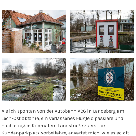
Als ich spontan von der Autobahn A96 in Landsberg am
Lech-Ost abfahre, ein verlassenes Flugfeld passiere und
nach einigen Kilomatern Landstraße zuerst am
Kundenparkplatz vorbeifahre, erwartet mich, wie es so oft