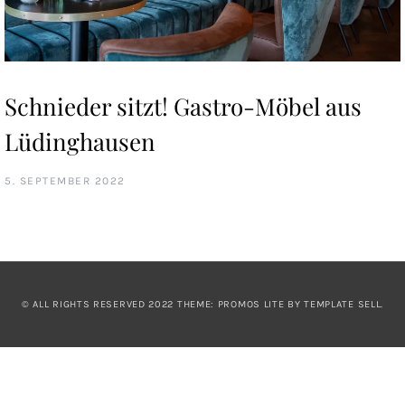
Schnieder sitzt! Gastro-Möbel aus
Lüdinghausen
5. SEPTEMBER 2022
© ALL RIGHTS RESERVED 2022 THEME: PROMOS LITE BY
TEMPLATE SELL
.