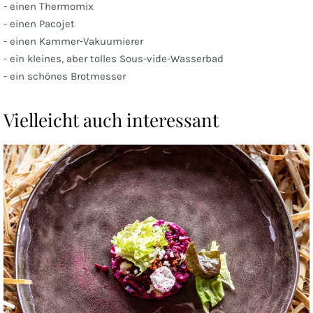
- einen Thermomix
- einen Pacojet
- einen Kammer-Vakuumierer
- ein kleines, aber tolles Sous-vide-Wasserbad
- ein schönes Brotmesser
Vielleicht auch interessant