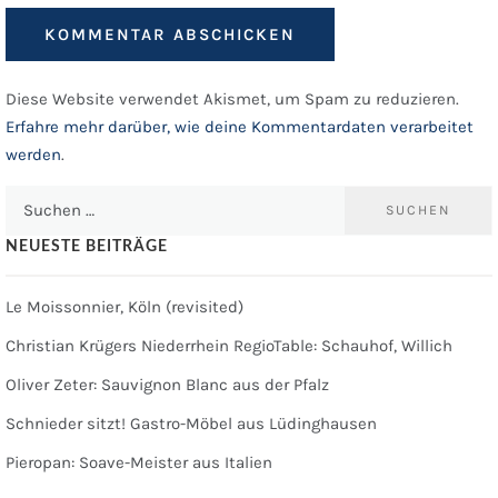
Diese Website verwendet Akismet, um Spam zu reduzieren.
Erfahre mehr darüber, wie deine Kommentardaten verarbeitet
werden
.
Suchen
nach:
NEUESTE BEITRÄGE
Le Moissonnier, Köln (revisited)
Christian Krügers Niederrhein RegioTable: Schauhof, Willich
Oliver Zeter: Sauvignon Blanc aus der Pfalz
Schnieder sitzt! Gastro-Möbel aus Lüdinghausen
Pieropan: Soave-Meister aus Italien