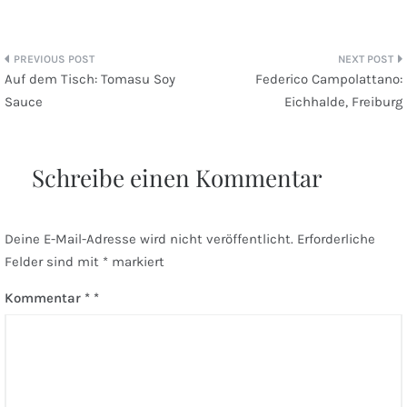
Beitragsnavigation
Auf dem Tisch: Tomasu Soy
Federico Campolattano:
Sauce
Eichhalde, Freiburg
Schreibe einen Kommentar
Deine E-Mail-Adresse wird nicht veröffentlicht.
Erforderliche
Felder sind mit
*
markiert
Kommentar
*