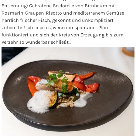
Entfernung: Gebratene Seeforelle von Birnbaum mit
Rosmarin-Graupen-Risotto und mediterranem Gemüse –
herrlich frischer Fisch, gekonnt und unkompliziert
zubereitet! Ich liebe es, wenn ein spontaner Plan
funktioniert und sich der Kreis von Erzeugung bis zum
Verzehr so wunderbar schließt…