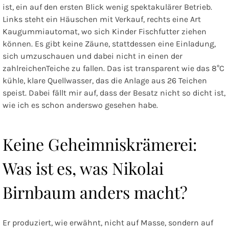
ist, ein auf den ersten Blick wenig spektakulärer Betrieb.
Links steht ein Häuschen mit Verkauf, rechts eine Art
Kaugummiautomat, wo sich Kinder Fischfutter ziehen
können. Es gibt keine Zäune, stattdessen eine Einladung,
sich umzuschauen und dabei nicht in einen der
zahlreichenTeiche zu fallen. Das ist transparent wie das 8°C
kühle, klare Quellwasser, das die Anlage aus 26 Teichen
speist. Dabei fällt mir auf, dass der Besatz nicht so dicht ist,
wie ich es schon anderswo gesehen habe.
Keine Geheimniskrämerei:
Was ist es, was Nikolai
Birnbaum anders macht?
Er produziert, wie erwähnt, nicht auf Masse, sondern auf