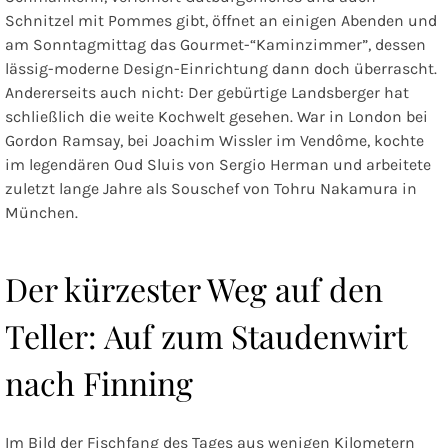
Schnitzel mit Pommes gibt, öffnet an einigen Abenden und
am Sonntagmittag das Gourmet-“Kaminzimmer”, dessen
lässig-moderne Design-Einrichtung dann doch überrascht.
Andererseits auch nicht: Der gebürtige Landsberger hat
schließlich die weite Kochwelt gesehen. War in London bei
Gordon Ramsay, bei Joachim Wissler im Vendôme, kochte
im legendären Oud Sluis von Sergio Herman und arbeitete
zuletzt lange Jahre als Souschef von Tohru Nakamura in
München.
Der kürzester Weg auf den
Teller: Auf zum Staudenwirt
nach Finning
Im Bild der Fischfang des Tages aus wenigen Kilometern