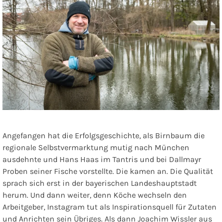
Angefangen hat die Erfolgsgeschichte, als Birnbaum die
regionale Selbstvermarktung mutig nach München
ausdehnte und Hans Haas im Tantris und bei Dallmayr
Proben seiner Fische vorstellte. Die kamen an. Die Qualität
sprach sich erst in der bayerischen Landeshauptstadt
herum. Und dann weiter, denn Köche wechseln den
Arbeitgeber, Instagram tut als Inspirationsquell für Zutaten
und Anrichten sein Übriges. Als dann Joachim Wissler aus