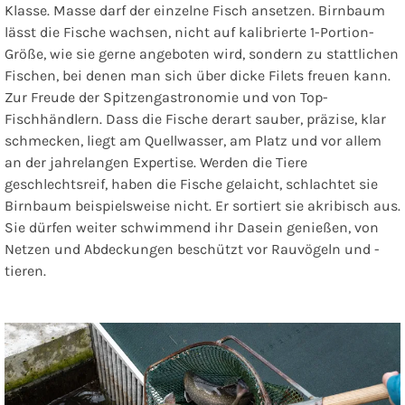
Klasse. Masse darf der einzelne Fisch ansetzen. Birnbaum
lässt die Fische wachsen, nicht auf kalibrierte 1-Portion-
Größe, wie sie gerne angeboten wird, sondern zu stattlichen
Fischen, bei denen man sich über dicke Filets freuen kann.
Zur Freude der Spitzengastronomie und von Top-
Fischhändlern. Dass die Fische derart sauber, präzise, klar
schmecken, liegt am Quellwasser, am Platz und vor allem
an der jahrelangen Expertise. Werden die Tiere
geschlechtsreif, haben die Fische gelaicht, schlachtet sie
Birnbaum beispielsweise nicht. Er sortiert sie akribisch aus.
Sie dürfen weiter schwimmend ihr Dasein genießen, von
Netzen und Abdeckungen beschützt vor Rauvögeln und -
tieren.