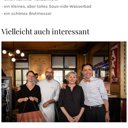
- ein kleines, aber tolles Sous-vide-Wasserbad
- ein schönes Brotmesser
Vielleicht auch interessant