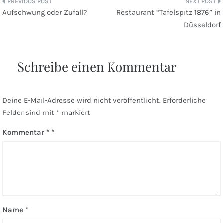
Beitragsnavigation
Aufschwung oder Zufall?
Restaurant “Tafelspitz 1876” in
Düsseldorf
Schreibe einen Kommentar
Deine E-Mail-Adresse wird nicht veröffentlicht.
Erforderliche
Felder sind mit
*
markiert
Kommentar
*
Name
*