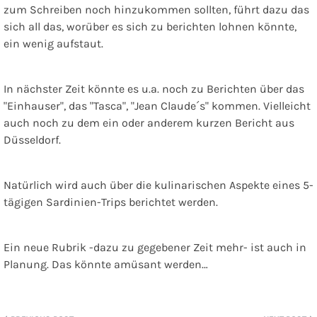
zum Schreiben noch hinzukommen sollten, führt dazu das
sich all das, worüber es sich zu berichten lohnen könnte,
ein wenig aufstaut.
In nächster Zeit könnte es u.a. noch zu Berichten über das
"Einhauser", das "Tasca", "Jean Claude´s" kommen. Vielleicht
auch noch zu dem ein oder anderem kurzen Bericht aus
Düsseldorf.
Natürlich wird auch über die kulinarischen Aspekte eines 5-
tägigen Sardinien-Trips berichtet werden.
Ein neue Rubrik -dazu zu gegebener Zeit mehr- ist auch in
Planung. Das könnte amüsant werden…