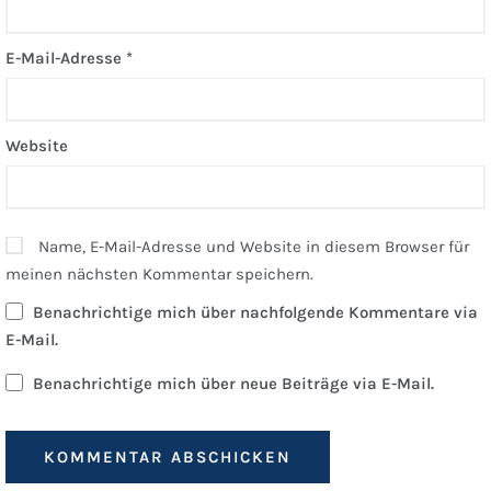
E-Mail-Adresse
*
Website
Name, E-Mail-Adresse und Website in diesem Browser für
meinen nächsten Kommentar speichern.
Benachrichtige mich über nachfolgende Kommentare via
E-Mail.
Benachrichtige mich über neue Beiträge via E-Mail.