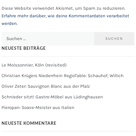
Diese Website verwendet Akismet, um Spam zu reduzieren.
Erfahre mehr darüber, wie deine Kommentardaten verarbeitet
werden
.
Suchen
nach:
NEUESTE BEITRÄGE
Le Moissonnier, Köln (revisited)
Christian Krügers Niederrhein RegioTable: Schauhof, Willich
Oliver Zeter: Sauvignon Blanc aus der Pfalz
Schnieder sitzt! Gastro-Möbel aus Lüdinghausen
Pieropan: Soave-Meister aus Italien
NEUESTE KOMMENTARE