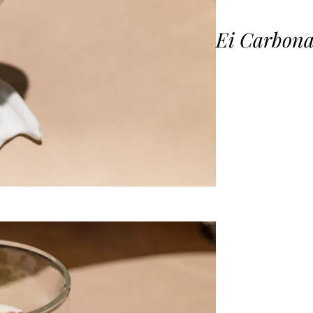
Ei Carbon