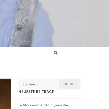
Suchen
nach:
NEUESTE BEITRÄGE
Le Moissonnier, Köln (revisited)