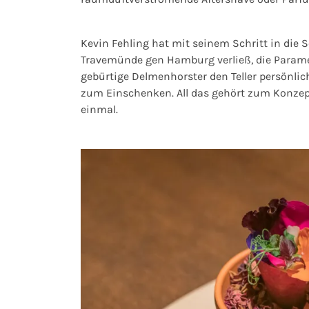
Kevin Fehling hat mit seinem Schritt in die 
Travemünde gen Hamburg verließ, die Paramete
gebürtige Delmenhorster den Teller persönlic
zum Einschenken. All das gehört zum Konzept,
einmal.