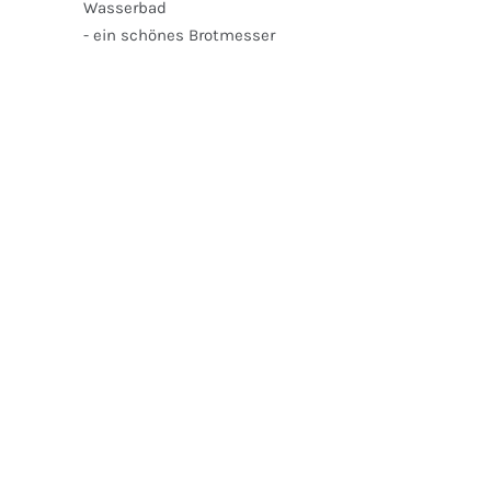
Wasserbad
- ein schönes Brotmesser