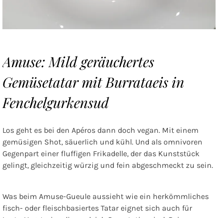
Amuse: Mild geräuchertes
Gemüsetatar mit Burrataeis in
Fenchelgurkensud
Los geht es bei den Apéros dann doch vegan. Mit einem
gemüsigen Shot, säuerlich und kühl. Und als omnivoren
Gegenpart einer fluffigen Frikadelle, der das Kunststück
gelingt, gleichzeitig würzig und fein abgeschmeckt zu sein.
Was beim Amuse-Gueule aussieht wie ein herkömmliches
fisch- oder fleischbasiertes Tatar eignet sich auch für