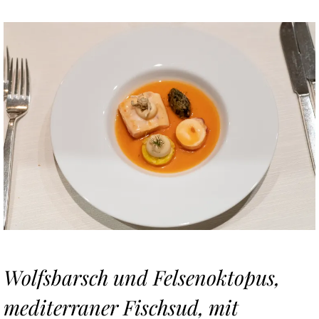
Wolfsbarsch und Felsenoktopus,
mediterraner Fischsud, mit