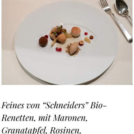
Feines von “Schneiders” Bio-
Renetten, mit Maronen,
Granatapfel, Rosinen,