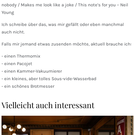
nobody / Makes me look like a joke / This note’s for you – Neil
Young
Ich schreibe über das, was mir gefällt oder eben manchmal
auch nicht.
Falls mir jemand etwas zusenden möchte, aktuell brauche ich:
- einen Thermomix
- einen Pacojet
- einen Kammer-Vakuumierer
- ein kleines, aber tolles Sous-vide-Wasserbad
- ein schönes Brotmesser
Vielleicht auch interessant