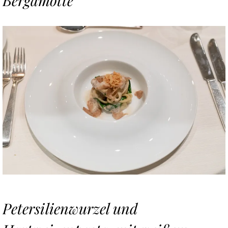
Petersilienwurzel und