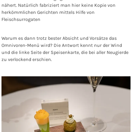
nähert. Natürlich fabriziert man hier keine Kopie von
herkömmlichen Gerichten mittels Hilfe von
Fleischsurrogaten
Warum es dann trotz bester Absicht und Vorsätze das
Omnivoren-Menü wird? Die Antwort kennt nur der Wind
und die linke Seite der Speisenkarte, die bei aller Neugierde
zu verlockend erschien.