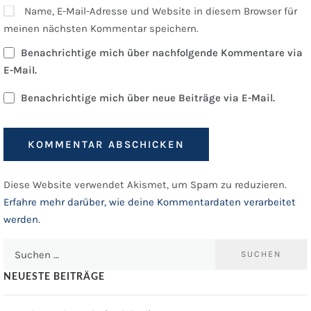
Name, E-Mail-Adresse und Website in diesem Browser für
meinen nächsten Kommentar speichern.
Benachrichtige mich über nachfolgende Kommentare via
E-Mail.
Benachrichtige mich über neue Beiträge via E-Mail.
Diese Website verwendet Akismet, um Spam zu reduzieren.
Erfahre mehr darüber, wie deine Kommentardaten verarbeitet
werden
.
Suchen
nach:
NEUESTE BEITRÄGE