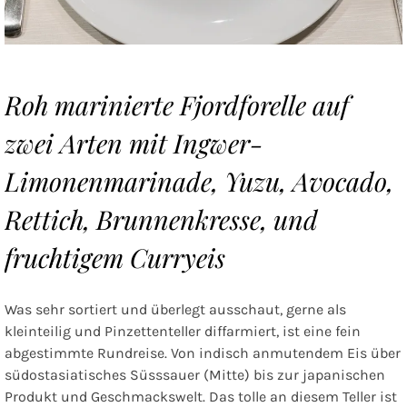
Roh marinierte Fjordforelle auf
zwei Arten mit Ingwer-
Limonenmarinade, Yuzu, Avocado,
Rettich, Brunnenkresse, und
fruchtigem Curryeis
Was sehr sortiert und überlegt ausschaut, gerne als
kleinteilig und Pinzettenteller diffarmiert, ist eine fein
abgestimmte Rundreise. Von indisch anmutendem Eis über
südostasiatisches Süsssauer (Mitte) bis zur japanischen
Produkt und Geschmackswelt. Das tolle an diesem Teller ist