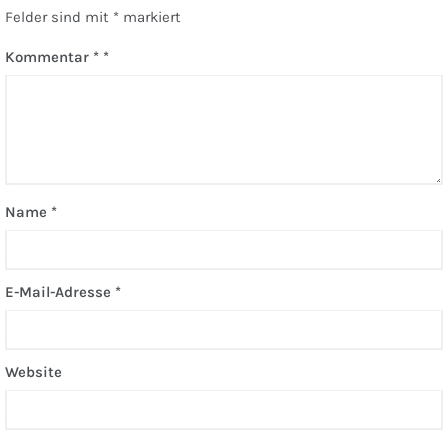
Felder sind mit
*
markiert
Kommentar
*
Name
*
E-Mail-Adresse
*
Website