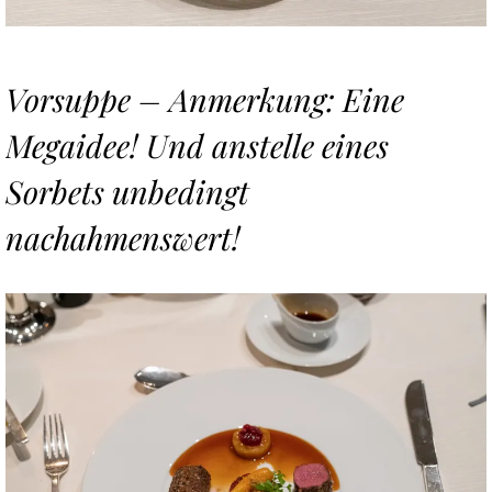
Vorsuppe –
Anmerkung: Eine
Megaidee! Und anstelle eines
Sorbets unbedingt
nachahmenswert!