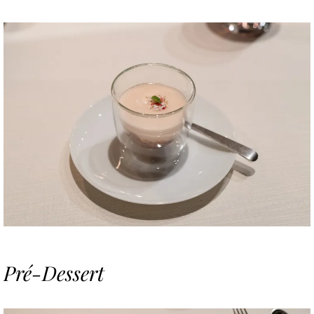
Pré-Dessert