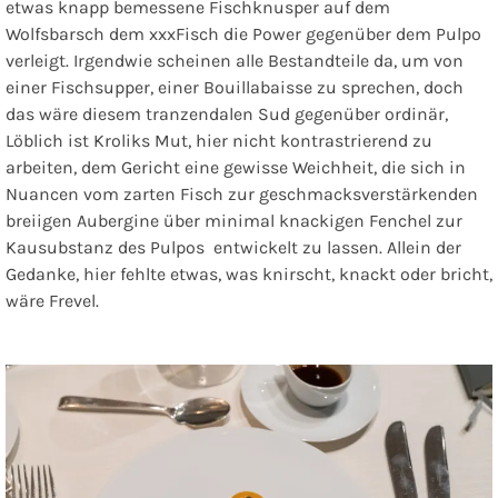
etwas knapp bemessene Fischknusper auf dem
Wolfsbarsch dem xxxFisch die Power gegenüber dem Pulpo
verleigt. Irgendwie scheinen alle Bestandteile da, um von
einer Fischsupper, einer Bouillabaisse zu sprechen, doch
das wäre diesem tranzendalen Sud gegenüber ordinär,
Löblich ist Kroliks Mut, hier nicht kontrastrierend zu
arbeiten, dem Gericht eine gewisse Weichheit, die sich in
Nuancen vom zarten Fisch zur geschmacksverstärkenden
breiigen Aubergine über minimal knackigen Fenchel zur
Kausubstanz des Pulpos entwickelt zu lassen. Allein der
Gedanke, hier fehlte etwas, was knirscht, knackt oder bricht,
wäre Frevel.