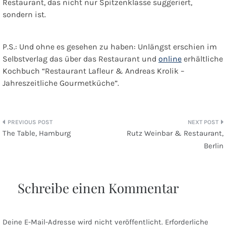
Restaurant, das nicht nur Spitzenklasse suggeriert,
sondern ist.
P.S.: Und ohne es gesehen zu haben: Unlängst erschien im
Selbstverlag das über das Restaurant und
online
erhältliche
Kochbuch “Restaurant Lafleur & Andreas Krolik –
Jahreszeitliche Gourmetküche”.
Beitragsnavigation
The Table, Hamburg
Rutz Weinbar & Restaurant,
Berlin
Schreibe einen Kommentar
Deine E-Mail-Adresse wird nicht veröffentlicht.
Erforderliche