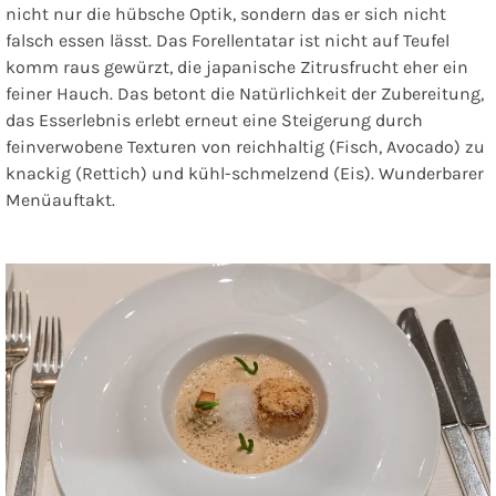
nicht nur die hübsche Optik, sondern das er sich nicht
falsch essen lässt. Das Forellentatar ist nicht auf Teufel
komm raus gewürzt, die japanische Zitrusfrucht eher ein
feiner Hauch. Das betont die Natürlichkeit der Zubereitung,
das Esserlebnis erlebt erneut eine Steigerung durch
feinverwobene Texturen von reichhaltig (Fisch, Avocado) zu
knackig (Rettich) und kühl-schmelzend (Eis). Wunderbarer
Menüauftakt.