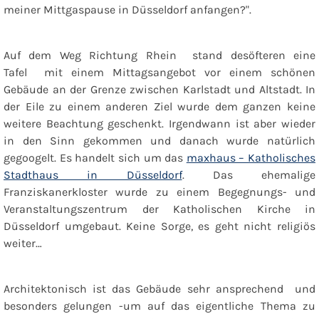
meiner Mittgaspause in Düsseldorf anfangen?".
Auf dem Weg Richtung Rhein stand desöfteren eine
Tafel mit einem Mittagsangebot vor einem schönen
Gebäude an der Grenze zwischen Karlstadt und Altstadt. In
der Eile zu einem anderen Ziel wurde dem ganzen keine
weitere Beachtung geschenkt. Irgendwann ist aber wieder
in den Sinn gekommen und danach wurde natürlich
gegoogelt. Es handelt sich um das
maxhaus – Katholisches
Stadthaus in Düsseldorf
. Das ehemalige
Franziskanerkloster wurde zu einem Begegnungs- und
Veranstaltungszentrum der Katholischen Kirche in
Düsseldorf umgebaut. Keine Sorge, es geht nicht religiös
weiter…
Architektonisch ist das Gebäude sehr ansprechend und
besonders gelungen -um auf das eigentliche Thema zu