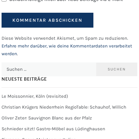
Diese Website verwendet Akismet, um Spam zu reduzieren.
Erfahre mehr darüber, wie deine Kommentardaten verarbeitet
werden
.
Suchen
nach:
NEUESTE BEITRÄGE
Le Moissonnier, Köln (revisited)
Christian Krügers Niederrhein RegioTable: Schauhof, Willich
Oliver Zeter: Sauvignon Blanc aus der Pfalz
Schnieder sitzt! Gastro-Möbel aus Lüdinghausen