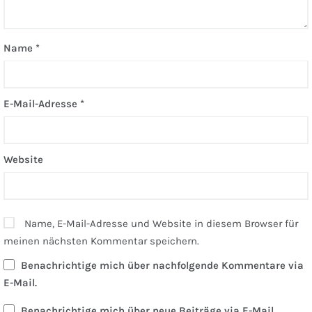
Name
*
E-Mail-Adresse
*
Website
Name, E-Mail-Adresse und Website in diesem Browser für
meinen nächsten Kommentar speichern.
Benachrichtige mich über nachfolgende Kommentare via
E-Mail.
Benachrichtige mich über neue Beiträge via E-Mail.