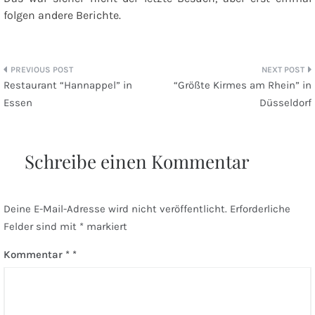
folgen andere Berichte.
Beitragsnavigation
Restaurant “Hannappel” in
“Größte Kirmes am Rhein” in
Essen
Düsseldorf
Schreibe einen Kommentar
Deine E-Mail-Adresse wird nicht veröffentlicht.
Erforderliche
Felder sind mit
*
markiert
Kommentar
*