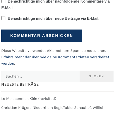
Benachrichtige mich über nachfolgende Kommentare via
E-Mail.
Benachrichtige mich über neue Beiträge via E-Mail.
Diese Website verwendet Akismet, um Spam zu reduzieren.
Erfahre mehr darüber, wie deine Kommentardaten verarbeitet
werden
.
Suchen
nach:
NEUESTE BEITRÄGE
Le Moissonnier, Köln (revisited)
Christian Krügers Niederrhein RegioTable: Schauhof, Willich