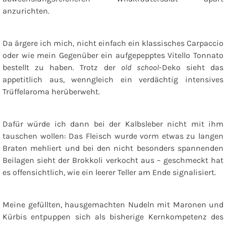
anzurichten.
Da ärgere ich mich, nicht einfach ein klassisches Carpaccio
oder wie mein Gegenüber ein aufgepepptes Vitello Tonnato
bestellt zu haben. Trotz der
old school
-Deko sieht das
appetitlich aus, wenngleich ein verdächtig intensives
Trüffelaroma herüberweht.
Dafür würde ich dann bei der Kalbsleber nicht mit ihm
tauschen wollen: Das Fleisch wurde vorm etwas zu langen
Braten mehliert und bei den nicht besonders spannenden
Beilagen sieht der Brokkoli verkocht aus – geschmeckt hat
es offensichtlich, wie ein leerer Teller am Ende signalisiert.
Meine gefüllten, hausgemachten Nudeln mit Maronen und
Kürbis entpuppen sich als bisherige Kernkompetenz des