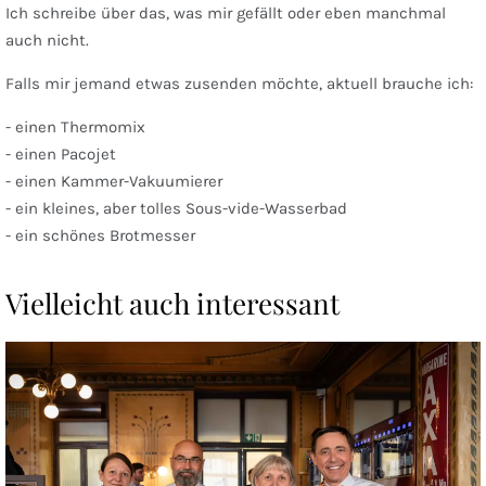
Ich schreibe über das, was mir gefällt oder eben manchmal
auch nicht.
Falls mir jemand etwas zusenden möchte, aktuell brauche ich:
- einen Thermomix
- einen Pacojet
- einen Kammer-Vakuumierer
- ein kleines, aber tolles Sous-vide-Wasserbad
- ein schönes Brotmesser
Vielleicht auch interessant