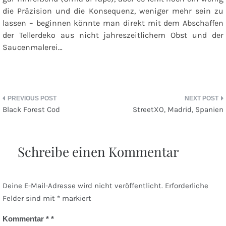
die Präzision und die Konsequenz, weniger mehr sein zu
lassen – beginnen könnte man direkt mit dem Abschaffen
der Tellerdeko aus nicht jahreszeitlichem Obst und der
Saucenmalerei…
Beitragsnavigation
Black Forest Cod
StreetXO, Madrid, Spanien
Schreibe einen Kommentar
Deine E-Mail-Adresse wird nicht veröffentlicht.
Erforderliche
Felder sind mit
*
markiert
Kommentar
*