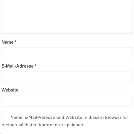
Name
*
E-Mail-Adresse
*
Website
Name, E-Mail-Adresse und Website in diesem Browser für
meinen nächsten Kommentar speichern.