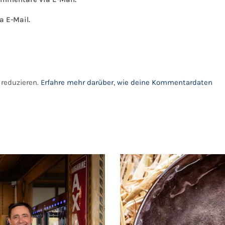
a E-Mail.
reduzieren.
Erfahre mehr darüber, wie deine Kommentardaten