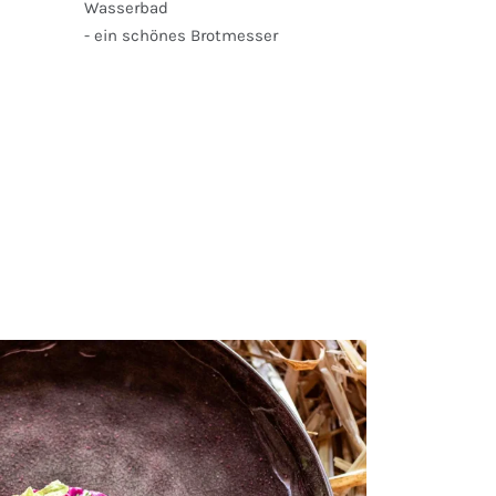
Wasserbad
- ein schönes Brotmesser