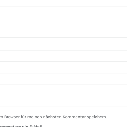
em Browser für meinen nächsten Kommentar speichern.
mmentare via E-Mail.