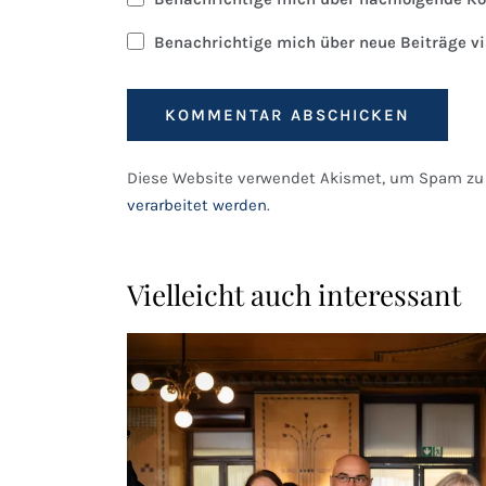
Benachrichtige mich über neue Beiträge vi
Diese Website verwendet Akismet, um Spam zu 
verarbeitet werden
.
Vielleicht auch interessant