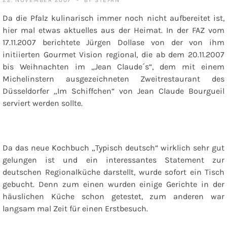
Da die Pfalz kulinarisch immer noch nicht aufbereitet ist,
hier mal etwas aktuelles aus der Heimat. In der FAZ vom
17.11.2007 berichtete Jürgen Dollase von der von ihm
initiierten Gourmet Vision regional, die ab dem 20.11.2007
bis Weihnachten im „Jean Claude´s“, dem mit einem
Michelinstern ausgezeichneten Zweitrestaurant des
Düsseldorfer „Im Schiffchen“ von Jean Claude Bourgueil
serviert werden sollte.
Da das neue Kochbuch „Typisch deutsch“ wirklich sehr gut
gelungen ist und ein interessantes Statement zur
deutschen Regionalküche darstellt, wurde sofort ein Tisch
gebucht. Denn zum einen wurden einige Gerichte in der
häuslichen Küche schon getestet, zum anderen war
langsam mal Zeit für einen Erstbesuch.