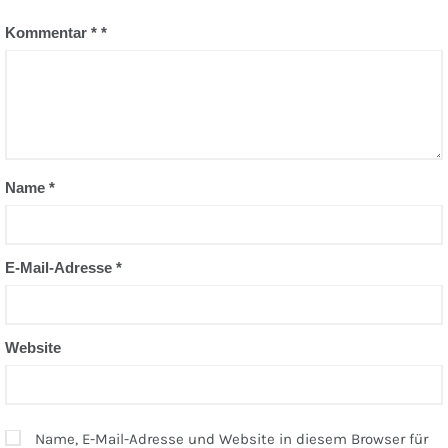
Kommentar
*
Name
*
E-Mail-Adresse
*
Website
Name, E-Mail-Adresse und Website in diesem Browser für