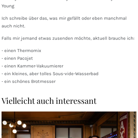
Young
Ich schreibe über das, was mir gefällt oder eben manchmal
auch nicht.
Falls mir jemand etwas zusenden möchte, aktuell brauche ich:
- einen Thermomix
- einen Pacojet
- einen Kammer-Vakuumierer
- ein kleines, aber tolles Sous-vide-Wasserbad
- ein schönes Brotmesser
Vielleicht auch interessant