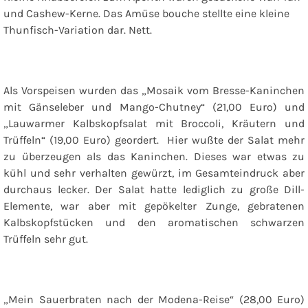
und Cashew-Kerne. Das Amüse bouche stellte eine kleine
Thunfisch-Variation dar. Nett.
Als Vorspeisen wurden das „Mosaik vom Bresse-Kaninchen
mit Gänseleber und Mango-Chutney“ (21,00 Euro) und
„Lauwarmer Kalbskopfsalat mit Broccoli, Kräutern und
Trüffeln“ (19,00 Euro) geordert.
Hier wußte der Salat mehr
zu überzeugen als das Kaninchen. Dieses war etwas zu
kühl und sehr verhalten gewürzt, im Gesamteindruck aber
durchaus lecker. Der Salat hatte lediglich zu große Dill-
Elemente, war aber mit gepökelter Zunge, gebratenen
Kalbskopfstücken und den aromatischen schwarzen
Trüffeln sehr gut.
„Mein Sauerbraten nach der Modena-Reise“ (28,00 Euro)