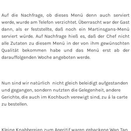
Auf die Nachfrage, ob dieses Menü denn auch serviert
werde, wurde am Telefon verzichtet. Überrascht war der Gast
dann, als er feststellte, daß noch ein Martinsgans-Menü
serviert würde. Auf Nachfrage hieß es, daß der Chef nicht
alle Zutaten zu diesem Menü in der von ihm gewünschten
Qualität bekommen habe und das Menü erst ab der
darauffolgenden Woche angeboten werde.
Nun sind wir natürlich
nicht gleich beleidigt aufgestanden
und gegangen, sondern nutzten die Gelegenheit, andere
Gerichte, die auch im Kochbuch verewigt sind, zu á la carte
zu bestellen.
Kleine Knabbereien zum Aperitif waren gebackene Wan Tan