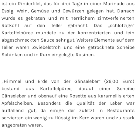
ist ein Rinderfilet, das für drei Tage in einer Marinade aus
Essig, Wein, Gemüse und Gewürzen gelegen hat. Danach
wurde es gebraten und mit herrlichem zimtverfeinerten
Rotkohl auf den Teller gebracht. Das „schlotzige“
Kartoffelpüree mundete zu der konzentrierten und fein
abgeschmeckten Sauce sehr gut. Weitere Elemente auf dem
Teller waren Zwiebelstroh und eine getrocknete Scheibe
Schinken und in Rum eingelegte Rosinen.
„Himmel und Erde von der Gänseleber“ (26,00 Euro)
bestand aus Kartoffelpüree, darauf einer Scheibe
Gänseleber und obenauf eine Rosette aus karamellisierten
Apfelscheiben. Besonders die Qualität der Leber war
auffallend gut, da einige der zuletzt in Restaurants
servierten ein wenig zu flüssig im Kern waren und zu stark
angebraten waren.