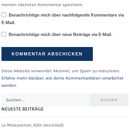
meinen nächsten Kommentar speichern.
Benachrichtige mich über nachfolgende Kommentare via
E-Mail.
Benachrichtige mich über neue Beiträge via E-Mail.
Diese Website verwendet Akismet, um Spam zu reduzieren.
Erfahre mehr darüber, wie deine Kommentardaten verarbeitet
werden
.
Suchen
nach:
NEUESTE BEITRÄGE
Le Moissonnier, Köln (revisited)