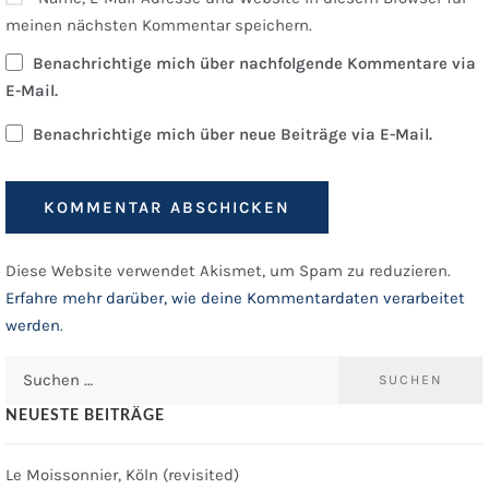
meinen nächsten Kommentar speichern.
Benachrichtige mich über nachfolgende Kommentare via
E-Mail.
Benachrichtige mich über neue Beiträge via E-Mail.
Diese Website verwendet Akismet, um Spam zu reduzieren.
Erfahre mehr darüber, wie deine Kommentardaten verarbeitet
werden
.
Suchen
nach:
NEUESTE BEITRÄGE
Le Moissonnier, Köln (revisited)