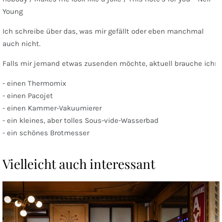
Young
Ich schreibe über das, was mir gefällt oder eben manchmal
auch nicht.
Falls mir jemand etwas zusenden möchte, aktuell brauche ich:
- einen Thermomix
- einen Pacojet
- einen Kammer-Vakuumierer
- ein kleines, aber tolles Sous-vide-Wasserbad
- ein schönes Brotmesser
Vielleicht auch interessant