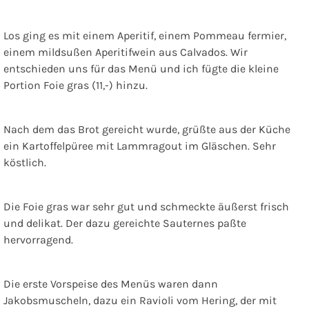
Los ging es mit einem Aperitif, einem Pommeau fermier,
einem mildsußen Aperitifwein aus Calvados. Wir
entschieden uns für das Menü und ich fügte die kleine
Portion Foie gras (11,-) hinzu.
Nach dem das Brot gereicht wurde, grüßte aus der Küche
ein Kartoffelpüree mit Lammragout im Gläschen. Sehr
köstlich.
Die Foie gras war sehr gut und schmeckte äußerst frisch
und delikat. Der dazu gereichte Sauternes paßte
hervorragend.
Die erste Vorspeise des Menüs waren dann
Jakobsmuscheln, dazu ein Ravioli vom Hering, der mit