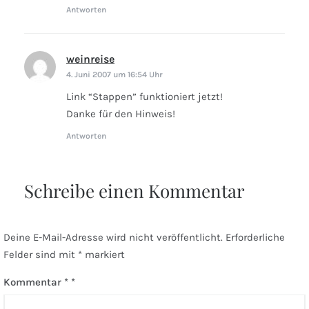
Antworten
weinreise
sagt:
4. Juni 2007 um 16:54 Uhr
Link “Stappen” funktioniert jetzt!
Danke für den Hinweis!
Antworten
Schreibe einen Kommentar
Deine E-Mail-Adresse wird nicht veröffentlicht.
Erforderliche
Felder sind mit
*
markiert
Kommentar
*