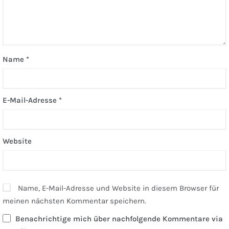
Name
*
E-Mail-Adresse
*
Website
Name, E-Mail-Adresse und Website in diesem Browser für
meinen nächsten Kommentar speichern.
Benachrichtige mich über nachfolgende Kommentare via