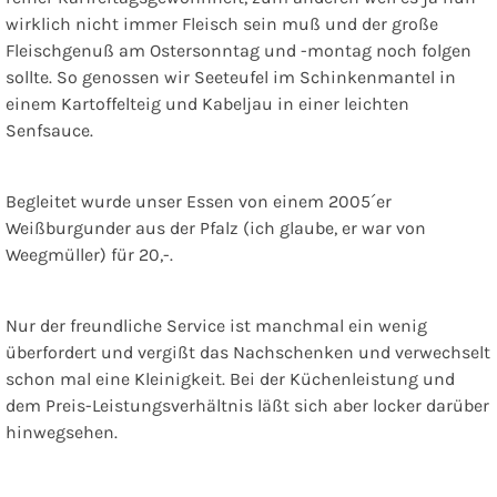
wirklich nicht immer Fleisch sein muß und der große
Fleischgenuß am Ostersonntag und -montag noch folgen
sollte. So genossen wir Seeteufel im Schinkenmantel in
einem Kartoffelteig und Kabeljau in einer leichten
Senfsauce.
Begleitet wurde unser Essen von einem 2005´er
Weißburgunder aus der Pfalz (ich glaube, er war von
Weegmüller) für 20,-.
Nur der freundliche Service ist manchmal ein wenig
überfordert und vergißt das Nachschenken und verwechselt
schon mal eine Kleinigkeit. Bei der Küchenleistung und
dem Preis-Leistungsverhältnis läßt sich aber locker darüber
hinwegsehen.