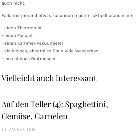
auch nicht.
Falls mir jemand etwas zusenden möchte, aktuell brauche ich:
- einen Thermomix
- einen Pacojet
- einen Kammer-Vakuumierer
- ein kleines, aber tolles Sous-vide-Wasserbad
- ein schönes Brotmesser
Vielleicht auch interessant
Auf den Teller (4): Spaghettini,
Gemüse, Garnelen
29. JANUAR 2016