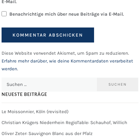
E-Mail.
Benachrichtige mich über neue Beiträge via E-Mail.
Diese Website verwendet Akismet, um Spam zu reduzieren.
Erfahre mehr darüber, wie deine Kommentardaten verarbeitet
werden
.
Suchen
nach:
NEUESTE BEITRÄGE
Le Moissonnier, Köln (revisited)
Christian Krügers Niederrhein RegioTable: Schauhof, Willich
Oliver Zeter: Sauvignon Blanc aus der Pfalz