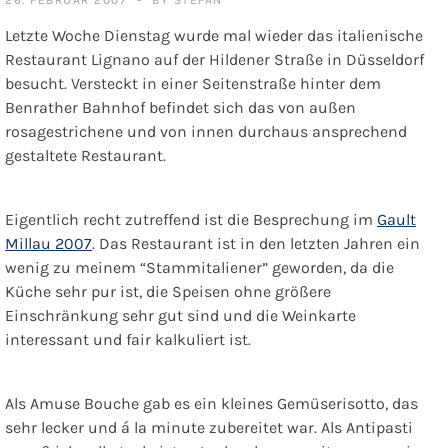
Letzte Woche Dienstag wurde mal wieder das italienische
Restaurant Lignano auf der Hildener Straße in Düsseldorf
besucht. Versteckt in einer Seitenstraße hinter dem
Benrather Bahnhof befindet sich das von außen
rosagestrichene und von innen durchaus ansprechend
gestaltete Restaurant.
Eigentlich recht zutreffend ist die Besprechung im
Gault
Millau 2007
. Das Restaurant ist in den letzten Jahren ein
wenig zu meinem “Stammitaliener” geworden, da die
Küche sehr pur ist, die Speisen ohne größere
Einschränkung sehr gut sind und die Weinkarte
interessant und fair kalkuliert ist.
Als Amuse Bouche gab es ein kleines Gemüserisotto, das
sehr lecker und á la minute zubereitet war. Als Antipasti