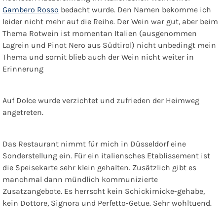
Gambero Rosso
bedacht wurde. Den Namen bekomme ich
leider nicht mehr auf die Reihe. Der Wein war gut, aber beim
Thema Rotwein ist momentan Italien (ausgenommen
Lagrein und Pinot Nero aus Südtirol) nicht unbedingt mein
Thema und somit blieb auch der Wein nicht weiter in
Erinnerung
Auf Dolce wurde verzichtet und zufrieden der Heimweg
angetreten.
Das Restaurant nimmt für mich in Düsseldorf eine
Sonderstellung ein. Für ein italiensches Etablissement ist
die Speisekarte sehr klein gehalten. Zusätzlich gibt es
manchmal dann mündlich kommunizierte
Zusatzangebote. Es herrscht kein Schickimicke-gehabe,
kein Dottore, Signora und Perfetto-Getue. Sehr wohltuend.