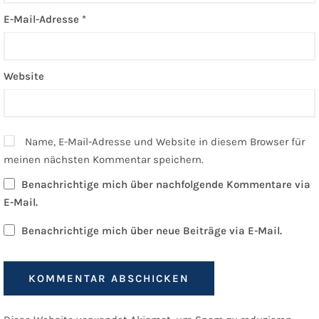
E-Mail-Adresse
*
Website
Name, E-Mail-Adresse und Website in diesem Browser für
meinen nächsten Kommentar speichern.
Benachrichtige mich über nachfolgende Kommentare via
E-Mail.
Benachrichtige mich über neue Beiträge via E-Mail.