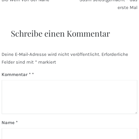
erste Mal
Schreibe einen Kommentar
Deine E-Mail-Adresse wird nicht veröffentlicht.
Erforderliche
Felder sind mit
*
markiert
Kommentar
*
Name
*