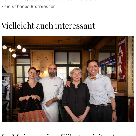
- ein schönes Brotmesser
Vielleicht auch interessant