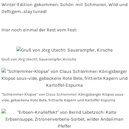
Winter-Edition gekommen. Schön mit Schmoren, Wild und
Deftigem…stay tuned!
Hier noch einmal der Rest vom Fest:
Gruß von
Jörg Utecht
: Sauerampfer, Kirsche
“Schlemmer-Klopse” von
Claus Schlemmer
: Königsberger Klopse sous-
vide, gebackene Rote Bete, frittierte Kapern und Kartoffel-Espuma