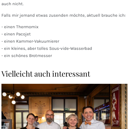
auch nicht.
Falls mir jemand etwas zusenden möchte, aktuell brauche ich:
- einen Thermomix
- einen Pacojet
- einen Kammer-Vakuumierer
- ein kleines, aber tolles Sous-vide-Wasserbad
- ein schönes Brotmesser
Vielleicht auch interessant