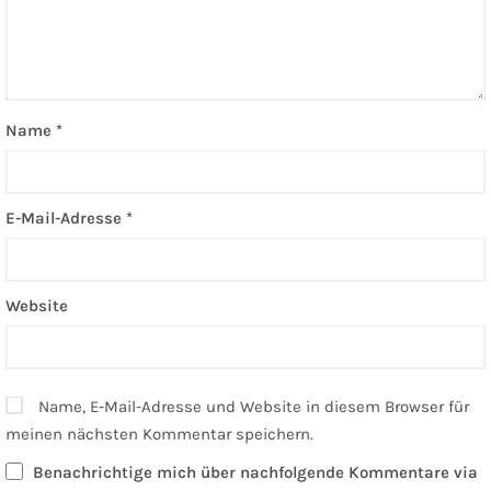
Name
*
E-Mail-Adresse
*
Website
Name, E-Mail-Adresse und Website in diesem Browser für
meinen nächsten Kommentar speichern.
Benachrichtige mich über nachfolgende Kommentare via