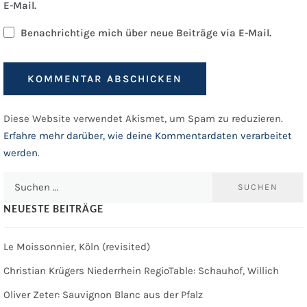
E-Mail.
Benachrichtige mich über neue Beiträge via E-Mail.
Diese Website verwendet Akismet, um Spam zu reduzieren.
Erfahre mehr darüber, wie deine Kommentardaten verarbeitet
werden
.
Suchen
nach:
NEUESTE BEITRÄGE
Le Moissonnier, Köln (revisited)
Christian Krügers Niederrhein RegioTable: Schauhof, Willich
Oliver Zeter: Sauvignon Blanc aus der Pfalz