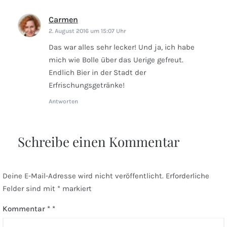
Carmen
sagt:
2. August 2016 um 15:07 Uhr
Das war alles sehr lecker! Und ja, ich habe
mich wie Bolle über das Uerige gefreut.
Endlich Bier in der Stadt der
Erfrischungsgetränke!
Antworten
Schreibe einen Kommentar
Deine E-Mail-Adresse wird nicht veröffentlicht.
Erforderliche
Felder sind mit
*
markiert
Kommentar
*