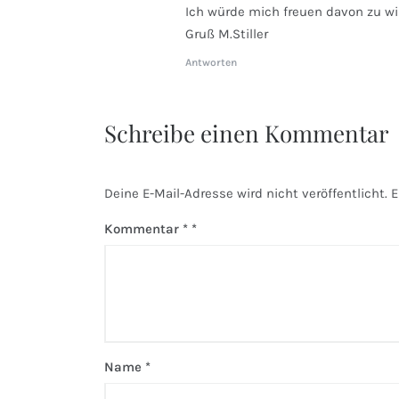
Ich würde mich freuen davon zu wi
Gruß M.Stiller
Antworten
Schreibe einen Kommentar
Deine E-Mail-Adresse wird nicht veröffentlicht.
E
Kommentar
*
Name
*