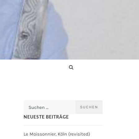
Suchen
nach:
NEUESTE BEITRÄGE
Le Moissonnier, Köln (revisited)