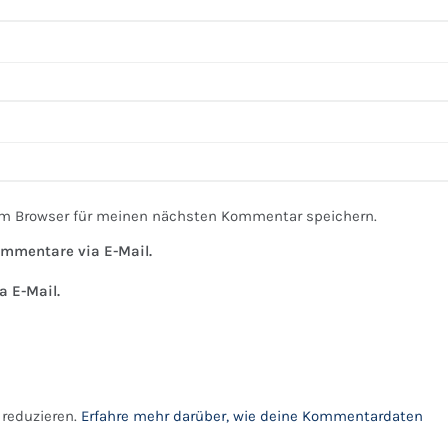
em Browser für meinen nächsten Kommentar speichern.
mmentare via E-Mail.
a E-Mail.
reduzieren.
Erfahre mehr darüber, wie deine Kommentardaten