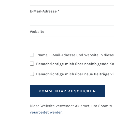
E-Mail-Adresse
*
Website
Name, E-Mail-Adresse und Website in dies
Benachrichtige mich über nachfolgende Ko
Benachrichtige mich über neue Beiträge vi
Diese Website verwendet Akismet, um Spam zu 
verarbeitet werden
.