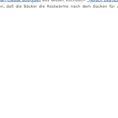
tun, daß die Bäcker die Restwärme nach dem Backen für 