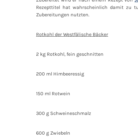
Rezepttitel hat wahrscheinlich damit zu 
Zubereitungen nutzten.
Rotkohl der Westfälische Bäcker
2 kg Rotkohl, fein geschnitten
200 ml Himbeeressig
150 ml Rotwein
300 g Schweineschmalz
600 g Zwiebeln