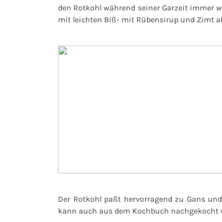
den Rotkohl während seiner Garzeit immer wie
mit leichten Biß- mit Rübensirup und Zimt 
Der Rotkohl paßt hervorragend zu Gans un
kann auch aus dem Kochbuch nachgekocht w