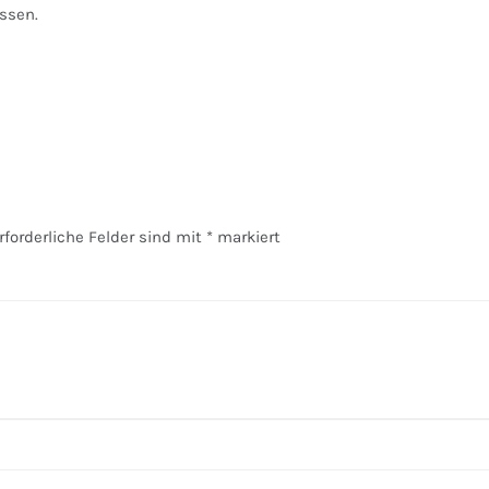
ssen.
rforderliche Felder sind mit
*
markiert