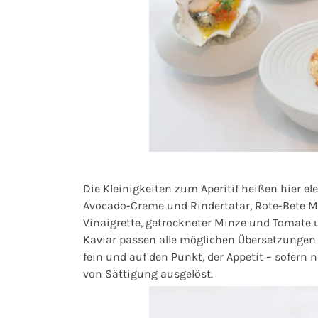
Die Kleinigkeiten zum Aperitif heißen hier e
Avocado-Creme und Rindertatar, Rote-Bete Ma
Vinaigrette, getrockneter Minze und Tomate 
Kaviar passen alle möglichen Übersetzungen v
fein und auf den Punkt, der Appetit – sofern 
von Sättigung ausgelöst.