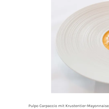
Pulpo Carpaccio mit Krustentier-Mayonnaise,