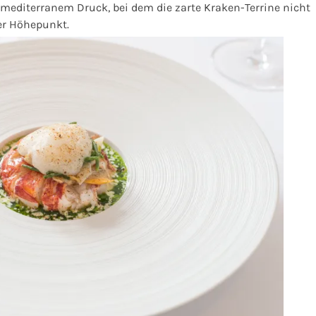
s mediterranem Druck, bei dem die zarte Kraken-Terrine nicht
ner Höhepunkt.