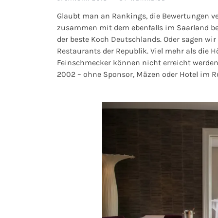
Glaubt man an Rankings, die Bewertungen ve
zusammen mit dem ebenfalls im Saarland behe
der beste Koch Deutschlands. Oder sagen wir
Restaurants der Republik. Viel mehr als die 
Feinschmecker können nicht erreicht werden. 
2002 – ohne Sponsor, Mäzen oder Hotel im Rü