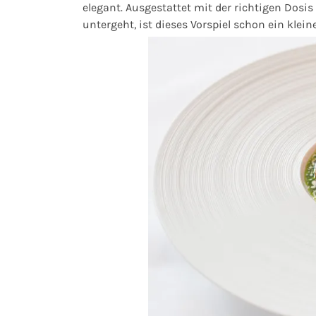
elegant. Ausgestattet mit der richtigen Dosi
untergeht, ist dieses Vorspiel schon ein klei