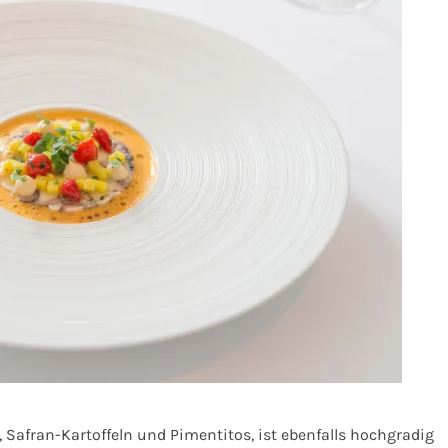
 Safran-Kartoffeln und Pimentitos,
ist ebenfalls hochgradig