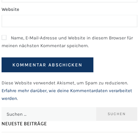
Website
Name, E-Mail-Adresse und Website in diesem Browser für
meinen nächsten Kommentar speichern.
Diese Website verwendet Akismet, um Spam zu reduzieren.
Erfahre mehr darüber, wie deine Kommentardaten verarbeitet
werden
.
Suchen
nach:
NEUESTE BEITRÄGE