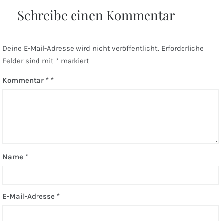
Schreibe einen Kommentar
Deine E-Mail-Adresse wird nicht veröffentlicht.
Erforderliche
Felder sind mit
*
markiert
Kommentar
*
Name
*
E-Mail-Adresse
*