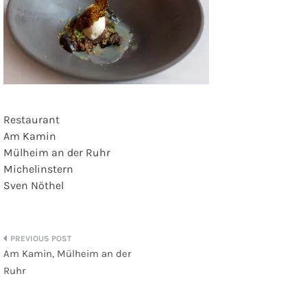
Restaurant
Am Kamin
Mülheim an der Ruhr
Michelinstern
Sven Nöthel
Beitragsnavigation
Am Kamin, Mülheim an der
Ruhr