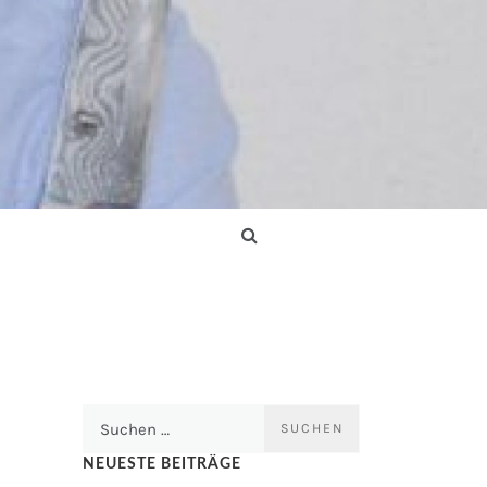
Suchen
nach:
NEUESTE BEITRÄGE