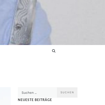
Suchen
nach:
NEUESTE BEITRÄGE