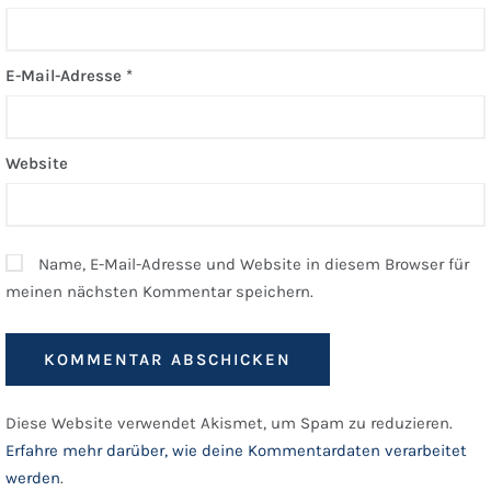
E-Mail-Adresse
*
Website
Name, E-Mail-Adresse und Website in diesem Browser für
meinen nächsten Kommentar speichern.
Diese Website verwendet Akismet, um Spam zu reduzieren.
Erfahre mehr darüber, wie deine Kommentardaten verarbeitet
werden
.