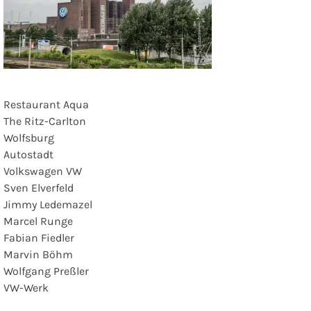
Restaurant Aqua
The Ritz-Carlton
Wolfsburg
Autostadt
Volkswagen VW
Sven Elverfeld
Jimmy Ledemazel
Marcel Runge
Fabian Fiedler
Marvin Böhm
Wolfgang Preßler
VW-Werk