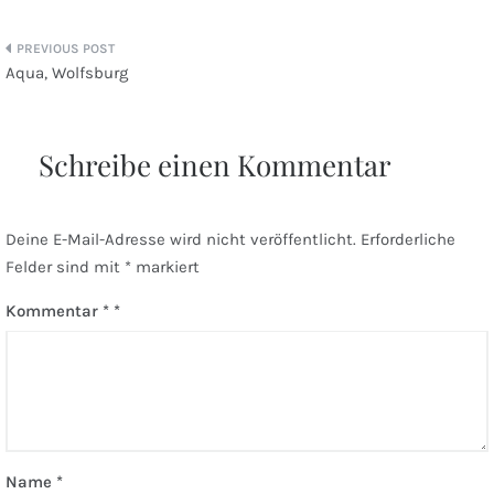
Beitragsnavigation
Aqua, Wolfsburg
Schreibe einen Kommentar
Deine E-Mail-Adresse wird nicht veröffentlicht.
Erforderliche
Felder sind mit
*
markiert
Kommentar
*
Name
*