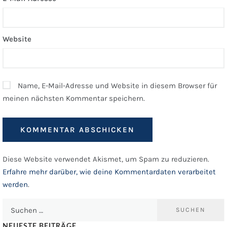
Website
Name, E-Mail-Adresse und Website in diesem Browser für
meinen nächsten Kommentar speichern.
Diese Website verwendet Akismet, um Spam zu reduzieren.
Erfahre mehr darüber, wie deine Kommentardaten verarbeitet
werden
.
Suchen
nach:
NEUESTE BEITRÄGE