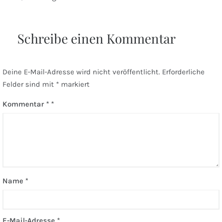
Schreibe einen Kommentar
Deine E-Mail-Adresse wird nicht veröffentlicht.
Erforderliche
Felder sind mit
*
markiert
Kommentar
*
Name
*
E-Mail-Adresse
*