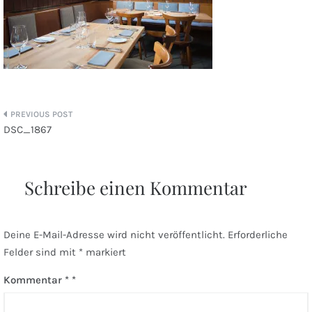
Beitragsnavigation
DSC_1867
Schreibe einen Kommentar
Deine E-Mail-Adresse wird nicht veröffentlicht.
Erforderliche
Felder sind mit
*
markiert
Kommentar
*