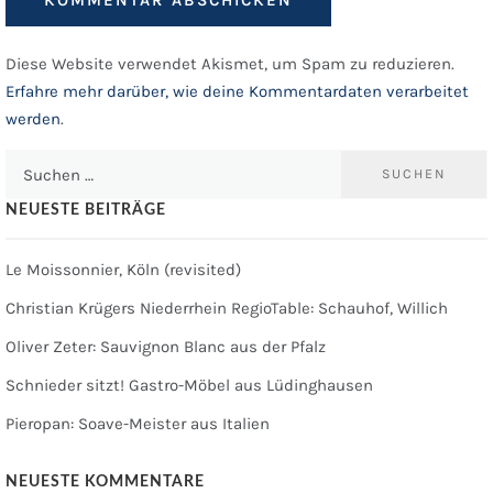
Diese Website verwendet Akismet, um Spam zu reduzieren.
Erfahre mehr darüber, wie deine Kommentardaten verarbeitet
werden
.
Suchen
nach:
NEUESTE BEITRÄGE
Le Moissonnier, Köln (revisited)
Christian Krügers Niederrhein RegioTable: Schauhof, Willich
Oliver Zeter: Sauvignon Blanc aus der Pfalz
Schnieder sitzt! Gastro-Möbel aus Lüdinghausen
Pieropan: Soave-Meister aus Italien
NEUESTE KOMMENTARE