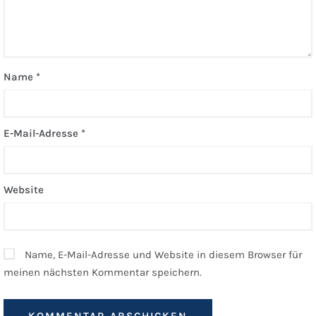
Name
*
E-Mail-Adresse
*
Website
Name, E-Mail-Adresse und Website in diesem Browser für
meinen nächsten Kommentar speichern.