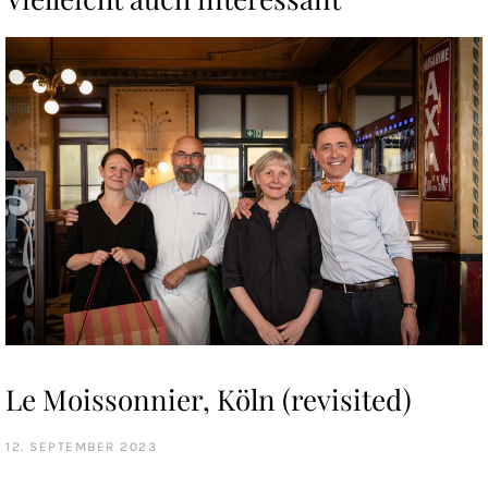
Le Moissonnier, Köln (revisited)
12. SEPTEMBER 2023