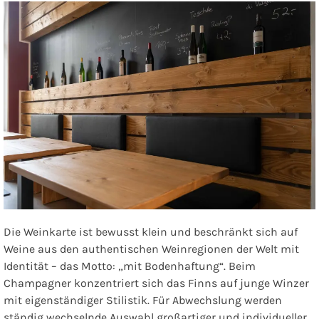
Die Weinkarte ist bewusst klein und beschränkt sich auf
Weine aus den authentischen Weinregionen der Welt mit
Identität – das Motto: „mit Bodenhaftung“. Beim
Champagner konzentriert sich das Finns auf junge Winzer
mit eigenständiger Stilistik. Für Abwechslung werden
ständig wechselnde Auswahl großartiger und individueller