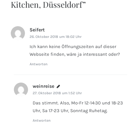
Kitchen, Düsseldorf
”
Seifert
sagt:
26. Oktober 2018 um 18:02 Uhr
Ich kann keine Öffnungszeiten auf dieser
Webseite finden, wäre ja interessant oder?
Antworten
weinreise
sagt:
27. Oktober 2018 um 1:52 Uhr
Das stimmt. Also, Mo-Fr 12-14:30 und 18-23
Uhr, Sa 17-23 Uhr, Sonntag Ruhetag.
Antworten