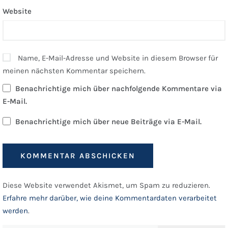
Website
Name, E-Mail-Adresse und Website in diesem Browser für
meinen nächsten Kommentar speichern.
Benachrichtige mich über nachfolgende Kommentare via
E-Mail.
Benachrichtige mich über neue Beiträge via E-Mail.
Diese Website verwendet Akismet, um Spam zu reduzieren.
Erfahre mehr darüber, wie deine Kommentardaten verarbeitet
werden
.