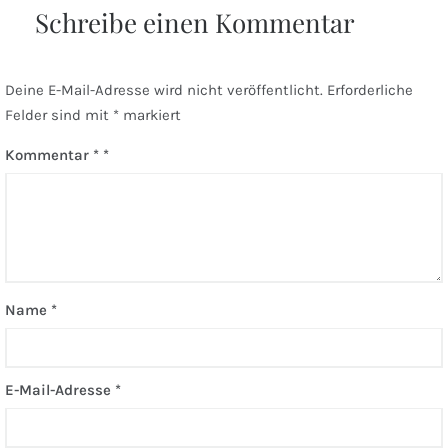
Schreibe einen Kommentar
Deine E-Mail-Adresse wird nicht veröffentlicht.
Erforderliche
Felder sind mit
*
markiert
Kommentar
*
Name
*
E-Mail-Adresse
*