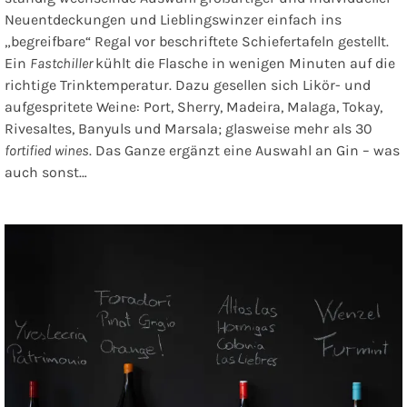
Neuentdeckungen und Lieblingswinzer einfach ins
„begreifbare“ Regal vor beschriftete Schiefertafeln gestellt.
Ein
Fastchiller
kühlt die Flasche in wenigen Minuten auf die
richtige Trinktemperatur. Dazu gesellen sich Likör- und
aufgespritete Weine: Port, Sherry, Madeira, Malaga, Tokay,
Rivesaltes, Banyuls und Marsala; glasweise mehr als 30
fortified wines
. Das Ganze ergänzt eine Auswahl an Gin – was
auch sonst…