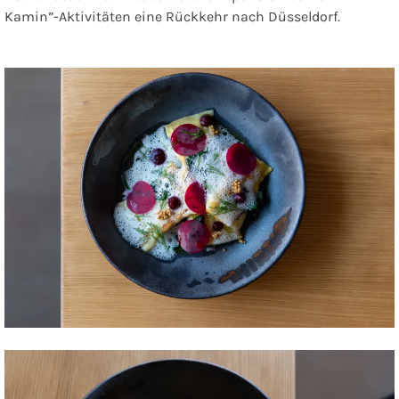
Kamin”-Aktivitäten eine Rückkehr nach Düsseldorf.