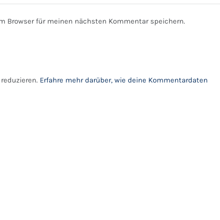
em Browser für meinen nächsten Kommentar speichern.
reduzieren.
Erfahre mehr darüber, wie deine Kommentardaten