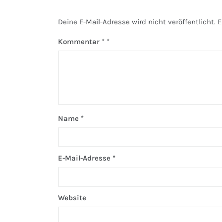
Deine E-Mail-Adresse wird nicht veröffentlicht.
E
Kommentar
*
Name
*
E-Mail-Adresse
*
Website