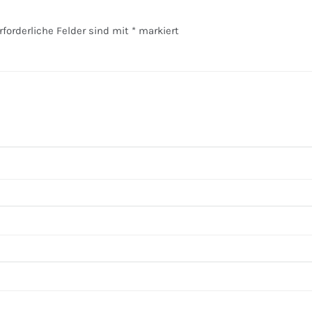
rforderliche Felder sind mit
*
markiert