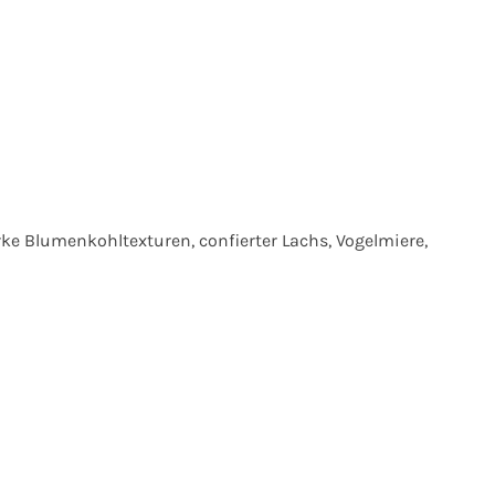
e Blumenkohltexturen, confierter Lachs, Vogelmiere,