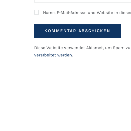
Name, E-Mail-Adresse und Website in dies
Diese Website verwendet Akismet, um Spam zu 
verarbeitet werden
.