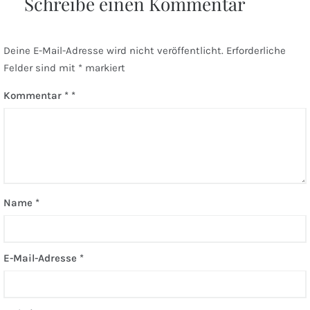
Schreibe einen Kommentar
Deine E-Mail-Adresse wird nicht veröffentlicht.
Erforderliche
Felder sind mit
*
markiert
Kommentar
*
Name
*
E-Mail-Adresse
*