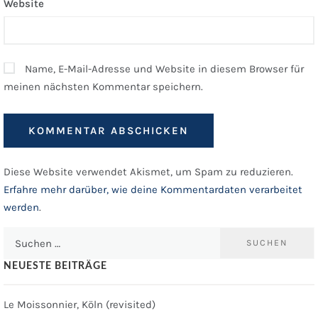
Website
Name, E-Mail-Adresse und Website in diesem Browser für
meinen nächsten Kommentar speichern.
Diese Website verwendet Akismet, um Spam zu reduzieren.
Erfahre mehr darüber, wie deine Kommentardaten verarbeitet
werden
.
Suchen
nach:
NEUESTE BEITRÄGE
Le Moissonnier, Köln (revisited)