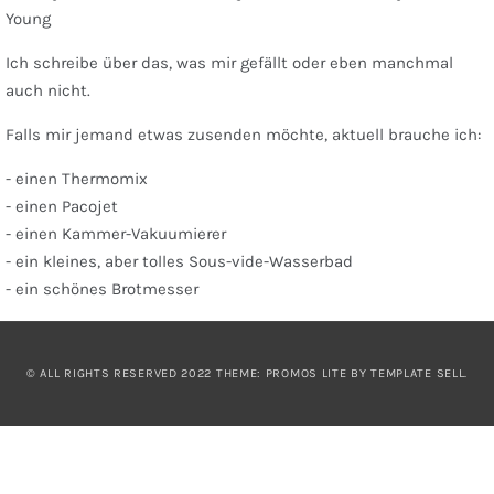
Young
Ich schreibe über das, was mir gefällt oder eben manchmal
auch nicht.
Falls mir jemand etwas zusenden möchte, aktuell brauche ich:
- einen Thermomix
- einen Pacojet
- einen Kammer-Vakuumierer
- ein kleines, aber tolles Sous-vide-Wasserbad
- ein schönes Brotmesser
© ALL RIGHTS RESERVED 2022 THEME: PROMOS LITE BY
TEMPLATE SELL
.