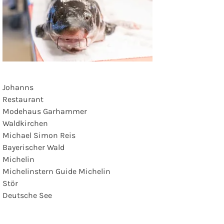
Johanns
Restaurant
Modehaus Garhammer
Waldkirchen
Michael Simon Reis
Bayerischer Wald
Michelin
Michelinstern Guide Michelin
Stör
Deutsche See