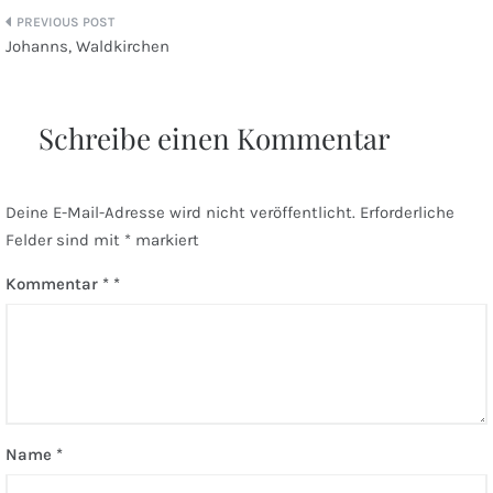
Beitragsnavigation
Johanns, Waldkirchen
Schreibe einen Kommentar
Deine E-Mail-Adresse wird nicht veröffentlicht.
Erforderliche
Felder sind mit
*
markiert
Kommentar
*
Name
*