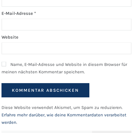
E-Mail-Adresse
*
Website
Name, E-Mail-Adresse und Website in diesem Browser für
meinen nächsten Kommentar speichern.
Diese Website verwendet Akismet, um Spam zu reduzieren.
Erfahre mehr darüber, wie deine Kommentardaten verarbeitet
werden
.