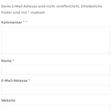
Deine E-Mail-Adresse wird nicht veröffentlicht.
Erforderliche
Felder sind mit
*
markiert
Kommentar
*
Name
*
E-Mail-Adresse
*
Website