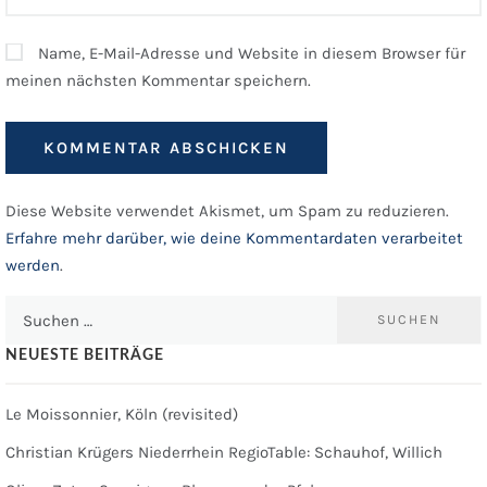
Name, E-Mail-Adresse und Website in diesem Browser für
meinen nächsten Kommentar speichern.
Diese Website verwendet Akismet, um Spam zu reduzieren.
Erfahre mehr darüber, wie deine Kommentardaten verarbeitet
werden
.
Suchen
nach:
NEUESTE BEITRÄGE
Le Moissonnier, Köln (revisited)
Christian Krügers Niederrhein RegioTable: Schauhof, Willich