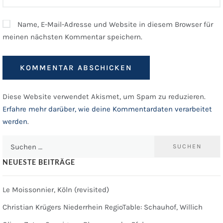
Name, E-Mail-Adresse und Website in diesem Browser für
meinen nächsten Kommentar speichern.
Diese Website verwendet Akismet, um Spam zu reduzieren.
Erfahre mehr darüber, wie deine Kommentardaten verarbeitet
werden
.
Suchen
nach:
NEUESTE BEITRÄGE
Le Moissonnier, Köln (revisited)
Christian Krügers Niederrhein RegioTable: Schauhof, Willich