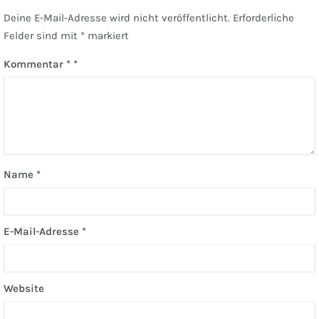
Deine E-Mail-Adresse wird nicht veröffentlicht.
Erforderliche
Felder sind mit
*
markiert
Kommentar
*
Name
*
E-Mail-Adresse
*
Website