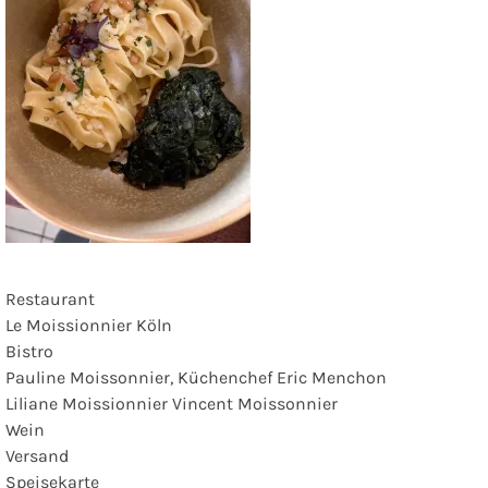
Restaurant
Le Moissionnier Köln
Bistro
Pauline Moissonnier, Küchenchef Eric Menchon
Liliane Moissionnier Vincent Moissonnier
Wein
Versand
Speisekarte