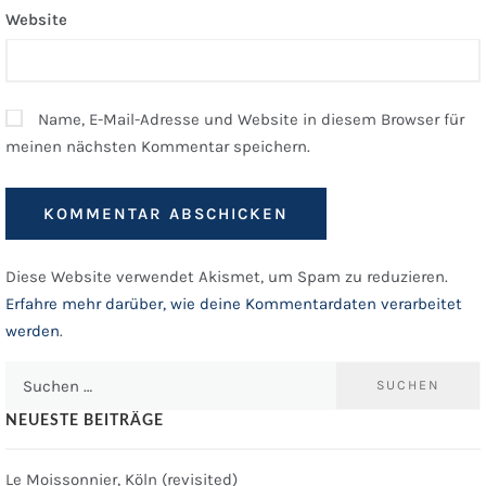
Website
Name, E-Mail-Adresse und Website in diesem Browser für
meinen nächsten Kommentar speichern.
Diese Website verwendet Akismet, um Spam zu reduzieren.
Erfahre mehr darüber, wie deine Kommentardaten verarbeitet
werden
.
Suchen
nach:
NEUESTE BEITRÄGE
Le Moissonnier, Köln (revisited)