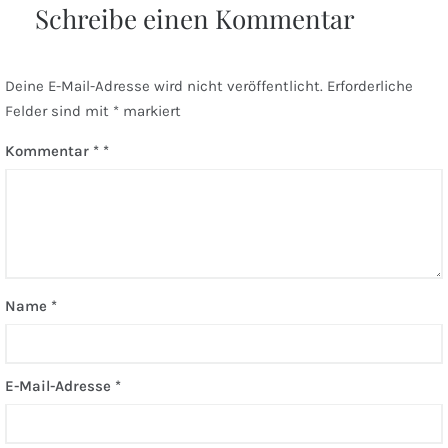
Schreibe einen Kommentar
Deine E-Mail-Adresse wird nicht veröffentlicht.
Erforderliche
Felder sind mit
*
markiert
Kommentar
*
Name
*
E-Mail-Adresse
*