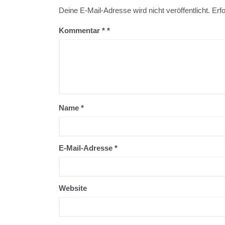
Deine E-Mail-Adresse wird nicht veröffentlicht.
Erfo
Kommentar
*
Name
*
E-Mail-Adresse
*
Website