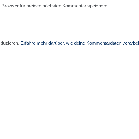
 Browser für meinen nächsten Kommentar speichern.
eduzieren.
Erfahre mehr darüber, wie deine Kommentardaten verarbei