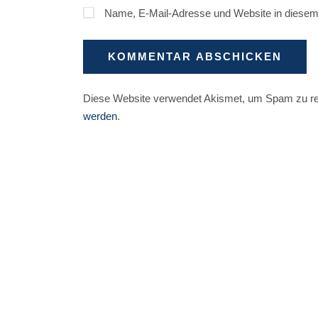
Name, E-Mail-Adresse und Website in diesem
Diese Website verwendet Akismet, um Spam zu r
werden
.