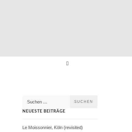
Suchen
nach:
NEUESTE BEITRÄGE
Le Moissonnier, Köln (revisited)