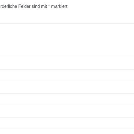
rderliche Felder sind mit
*
markiert