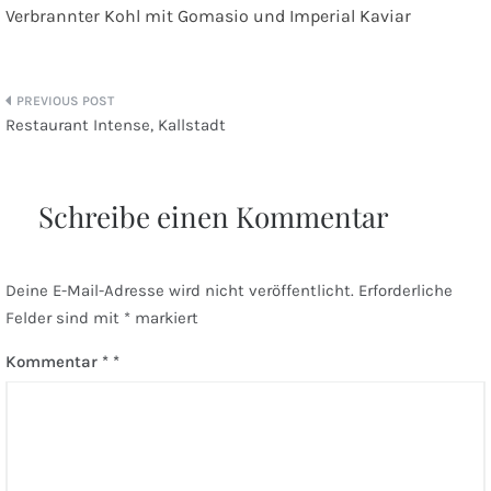
Verbrannter Kohl mit Gomasio und Imperial Kaviar
Beitragsnavigation
Restaurant Intense, Kallstadt
Schreibe einen Kommentar
Deine E-Mail-Adresse wird nicht veröffentlicht.
Erforderliche
Felder sind mit
*
markiert
Kommentar
*