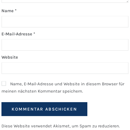
Name
*
E-Mail-Adresse
*
Website
Name, E-Mail-Adresse und Website in diesem Browser für
meinen nächsten Kommentar speichern.
Diese Website verwendet Akismet, um Spam zu reduzieren.