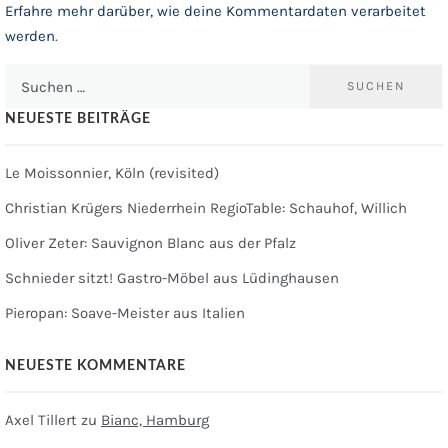
Erfahre mehr darüber, wie deine Kommentardaten verarbeitet
werden
.
Suchen
nach:
NEUESTE BEITRÄGE
Le Moissonnier, Köln (revisited)
Christian Krügers Niederrhein RegioTable: Schauhof, Willich
Oliver Zeter: Sauvignon Blanc aus der Pfalz
Schnieder sitzt! Gastro-Möbel aus Lüdinghausen
Pieropan: Soave-Meister aus Italien
NEUESTE KOMMENTARE
Axel Tillert
zu
Bianc, Hamburg