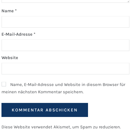
Name
*
E-Mail-Adresse
*
Website
Name, E-Mail-Adresse und Website in diesem Browser für
meinen nächsten Kommentar speichern.
Diese Website verwendet Akismet, um Spam zu reduzieren.