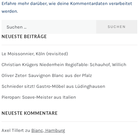
Erfahre mehr darüber, wie deine Kommentardaten verarbeitet
werden
.
Suchen
nach:
NEUESTE BEITRÄGE
Le Moissonnier, Köln (revisited)
Christian Krügers Niederrhein RegioTable: Schauhof, Willich
Oliver Zeter: Sauvignon Blanc aus der Pfalz
Schnieder sitzt! Gastro-Möbel aus Lüdinghausen
Pieropan: Soave-Meister aus Italien
NEUESTE KOMMENTARE
Axel Tillert
zu
Bianc, Hamburg