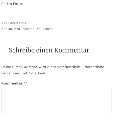
Petits Fours
Beitragsnavigation
Restaurant Intense, Kallstadt
Schreibe einen Kommentar
Deine E-Mail-Adresse wird nicht veröffentlicht.
Erforderliche
Felder sind mit
*
markiert
Kommentar
*