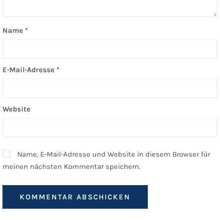
Name
*
E-Mail-Adresse
*
Website
Name, E-Mail-Adresse und Website in diesem Browser für
meinen nächsten Kommentar speichern.