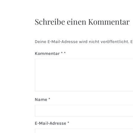
Schreibe einen Kommentar
Deine E-Mail-Adresse wird nicht veröffentlicht.
E
Kommentar
*
Name
*
E-Mail-Adresse
*