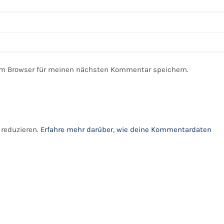
em Browser für meinen nächsten Kommentar speichern.
reduzieren.
Erfahre mehr darüber, wie deine Kommentardaten