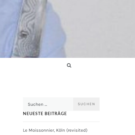
Suchen
nach:
NEUESTE BEITRÄGE
Le Moissonnier, Köln (revisited)