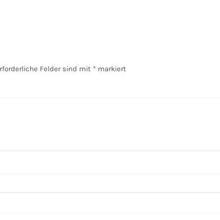
rforderliche Felder sind mit
*
markiert