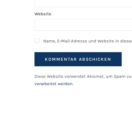
Website
Name, E-Mail-Adresse und Website in dies
Diese Website verwendet Akismet, um Spam zu 
verarbeitet werden
.