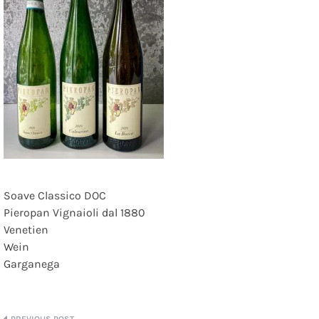
Soave Classico DOC
Pieropan Vignaioli dal 1880
Venetien
Wein
Garganega