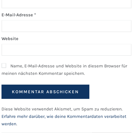
E-Mail-Adresse
*
Website
Name, E-Mail-Adresse und Website in diesem Browser für
meinen nächsten Kommentar speichern.
Diese Website verwendet Akismet, um Spam zu reduzieren.
Erfahre mehr darüber, wie deine Kommentardaten verarbeitet
werden
.