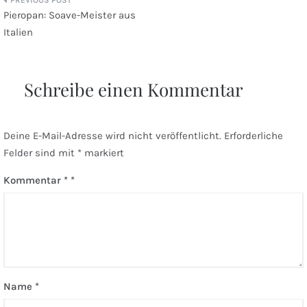
Beitragsnavigation
Pieropan: Soave-Meister aus
Italien
Schreibe einen Kommentar
Deine E-Mail-Adresse wird nicht veröffentlicht.
Erforderliche
Felder sind mit
*
markiert
Kommentar
*
Name
*