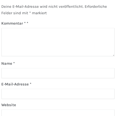
Deine E-Mail-Adresse wird nicht veröffentlicht.
Erforderliche
Felder sind mit
*
markiert
Kommentar
*
Name
*
E-Mail-Adresse
*
Website