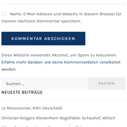
Name, E-Mail-Adresse und Website in diesem Browser für
meinen nächsten Kommentar speichern.
Diese Website verwendet Akismet, um Spam zu reduzieren.
Erfahre mehr darüber, wie deine Kommentardaten verarbeitet
werden
.
Suchen
nach:
NEUESTE BEITRÄGE
Le Moissonnier, Köln (revisited)
Christian Krügers Niederrhein RegioTable: Schauhof, Willich