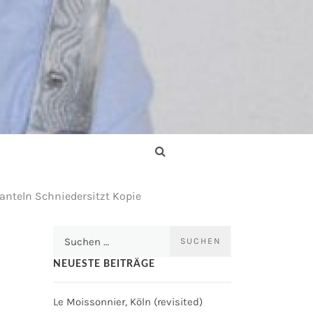
anteln Schniedersitzt Kopie
Suchen
nach:
NEUESTE BEITRÄGE
Le Moissonnier, Köln (revisited)