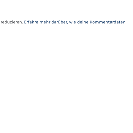
reduzieren.
Erfahre mehr darüber, wie deine Kommentardaten