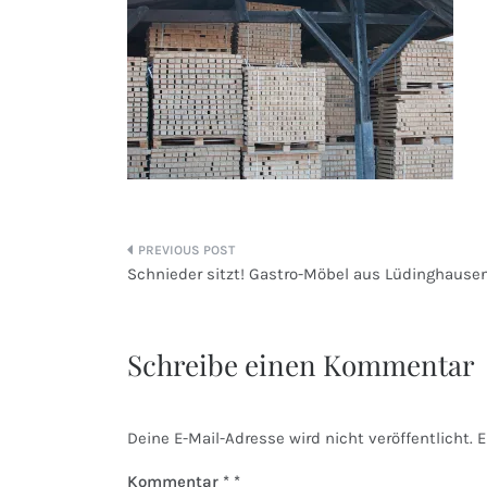
Beitragsnavigation
Schnieder sitzt! Gastro-Möbel aus Lüdinghause
Schreibe einen Kommentar
Deine E-Mail-Adresse wird nicht veröffentlicht.
E
Kommentar
*