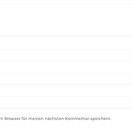
em Browser für meinen nächsten Kommentar speichern.