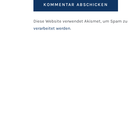
Diese Website verwendet Akismet, um Spam zu 
verarbeitet werden
.