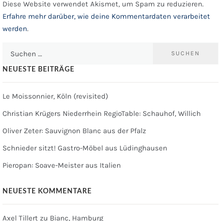
Diese Website verwendet Akismet, um Spam zu reduzieren.
Erfahre mehr darüber, wie deine Kommentardaten verarbeitet
werden
.
Suchen
nach:
NEUESTE BEITRÄGE
Le Moissonnier, Köln (revisited)
Christian Krügers Niederrhein RegioTable: Schauhof, Willich
Oliver Zeter: Sauvignon Blanc aus der Pfalz
Schnieder sitzt! Gastro-Möbel aus Lüdinghausen
Pieropan: Soave-Meister aus Italien
NEUESTE KOMMENTARE
Axel Tillert
zu
Bianc, Hamburg