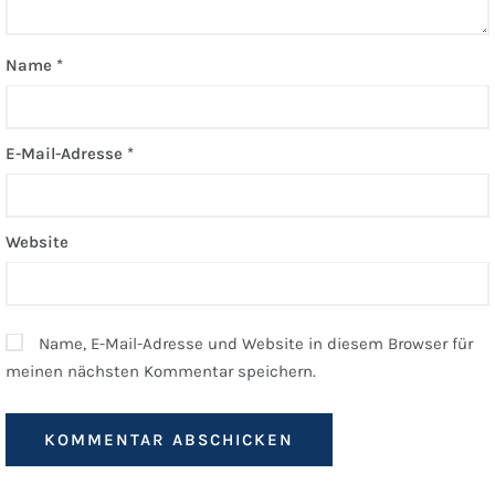
Name
*
E-Mail-Adresse
*
Website
Name, E-Mail-Adresse und Website in diesem Browser für
meinen nächsten Kommentar speichern.