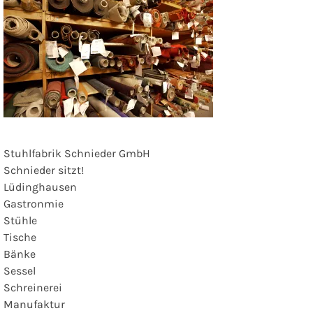
Stuhlfabrik Schnieder GmbH
Schnieder sitzt!
Lüdinghausen
Gastronmie
Stühle
Tische
Bänke
Sessel
Schreinerei
Manufaktur