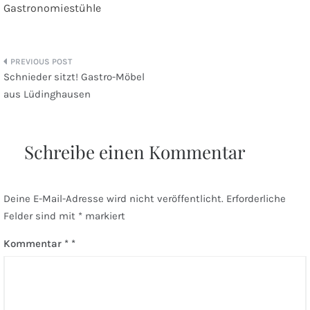
Gastronomiestühle
Beitragsnavigation
Schnieder sitzt! Gastro-Möbel
aus Lüdinghausen
Schreibe einen Kommentar
Deine E-Mail-Adresse wird nicht veröffentlicht.
Erforderliche
Felder sind mit
*
markiert
Kommentar
*