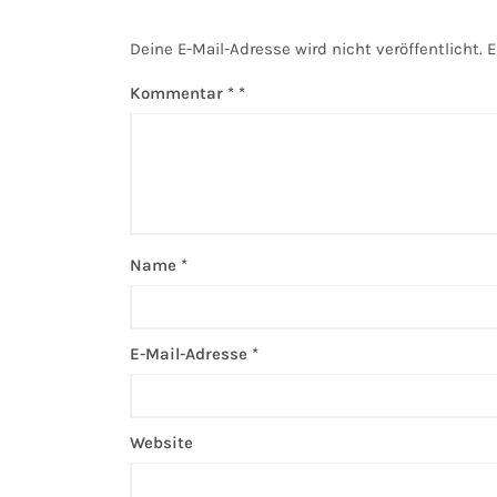
Deine E-Mail-Adresse wird nicht veröffentlicht.
E
Kommentar
*
Name
*
E-Mail-Adresse
*
Website