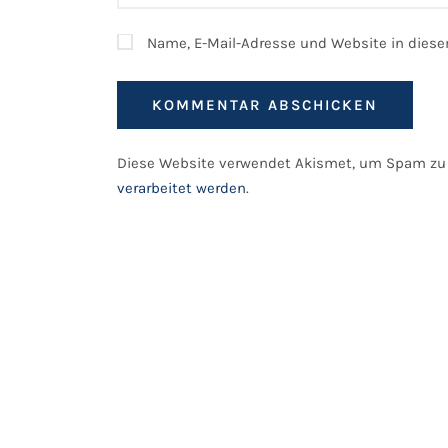
Name, E-Mail-Adresse und Website in dies
Diese Website verwendet Akismet, um Spam zu 
verarbeitet werden
.