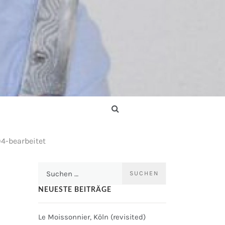
4-bearbeitet
Suchen
nach:
NEUESTE BEITRÄGE
Le Moissonnier, Köln (revisited)