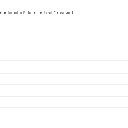
rforderliche Felder sind mit
*
markiert