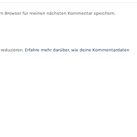
em Browser für meinen nächsten Kommentar speichern.
reduzieren.
Erfahre mehr darüber, wie deine Kommentardaten