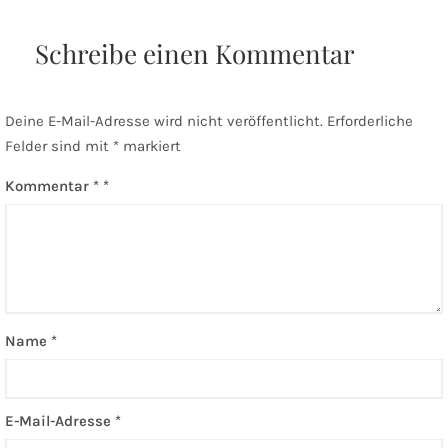
Schreibe einen Kommentar
Deine E-Mail-Adresse wird nicht veröffentlicht.
Erforderliche
Felder sind mit
*
markiert
Kommentar
*
Name
*
E-Mail-Adresse
*