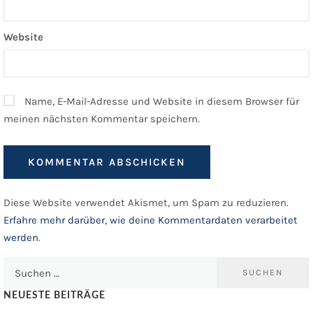
Website
Name, E-Mail-Adresse und Website in diesem Browser für
meinen nächsten Kommentar speichern.
Diese Website verwendet Akismet, um Spam zu reduzieren.
Erfahre mehr darüber, wie deine Kommentardaten verarbeitet
werden
.
Suchen
nach:
NEUESTE BEITRÄGE