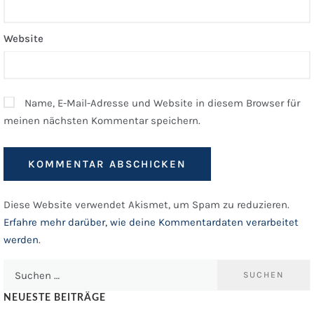
Website
Name, E-Mail-Adresse und Website in diesem Browser für
meinen nächsten Kommentar speichern.
Diese Website verwendet Akismet, um Spam zu reduzieren.
Erfahre mehr darüber, wie deine Kommentardaten verarbeitet
werden
.
Suchen
nach:
NEUESTE BEITRÄGE