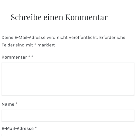
Schreibe einen Kommentar
Deine E-Mail-Adresse wird nicht veröffentlicht.
Erforderliche
Felder sind mit
*
markiert
Kommentar
*
Name
*
E-Mail-Adresse
*